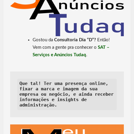
Gostou da
Consultoria Dia “D”?
Então!
Vem com a gente pra conhecer o
SAT –
Serviços e Anúncios Tudaq
.
Que tal! Ter uma presença online, 
fixar a marca e imagem da sua 
empresa ou negócio, e ainda receber 
informações e insights de 
administração.