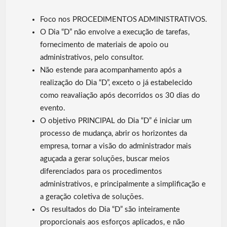
Foco nos PROCEDIMENTOS ADMINISTRATIVOS.
O Dia “D” não envolve a execução de tarefas,
fornecimento de materiais de apoio ou
administrativos, pelo consultor.
Não estende para acompanhamento após a
realização do Dia “D”, exceto o já estabelecido
como reavaliação após decorridos os 30 dias do
evento.
O objetivo PRINCIPAL do Dia “D” é iniciar um
processo de mudança, abrir os horizontes da
empresa, tornar a visão do administrador mais
aguçada a gerar soluções, buscar meios
diferenciados para os procedimentos
administrativos, e principalmente a simplificação e
a geração coletiva de soluções.
Os resultados do Dia “D” são inteiramente
proporcionais aos esforços aplicados, e não