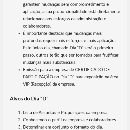
garantem mudanças sem comprometimento e
aplicação, a sua proporcionalidade está diretamente
relacionada aos esforços da administração e
colaboradores.
É importante destacar que mudanças mais
profundas requer mais esforços e mais aplicação.
Este único dia, chamado Dia “D” será o primeiro
passo, outros terão que ser tomados para frutificar
mudanças mais substanciais.
Emissão para a empresa de CERTIFICADO DE
PARTICIPAÇÃO no Dia “D”, para exposição na área
VIP (Recepção) da empresa.
Alvos do Dia “D”
Lista de Assuntos e Proposições da empresa.
Conhecendo o perfil da empresa e colaboradores.
Determinar em conjunto o formato do dia.