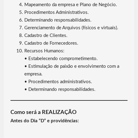
Mapeamento da empresa e Plano de Negócio.
Procedimentos Administrativos.
Determinando responsabilidades.
Gerenciamento de Arquivos (físicos e virtuais).
Cadastro de Clientes.
Cadastro de Fornecedores.
Recursos Humanos:
• Estabelecendo comprometimento.
• Estimulação de paixão e envolvimento com a
empresa.
• Procedimentos administrativos.
• Determinando responsabilidades.
Como será a REALIZAÇÃO
Antes do Dia “D” e providências: