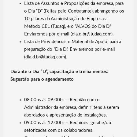
Lista de Assuntos e Proposições da empresa, para
o Dia “D” (Feitas pelo Contratante), abrangendo os
10 pilares da Administração de Empresas –
Método CEL (Tudaq), e o “ALVOS do Dia D”.
Enviaremos por e-mail (dia.d.br@tudaq.com).
Lista de Providências e Material de Apoio, para a
preparação do “Dia D”. Enviaremos por e-mail
(dia.d.br@tudaq.com).
Durante o Dia “D”, capacitação e treinamentos:
Sugestão para o agendamento
08:00hs às 09:00hs – Reunião com o
Administrador da empresa, definir itens a serem
abordados e apresentação de instalações.
09:00hs às 12:00hs – Reuniões, geral e/ou
setorizadas com os colaboradores.