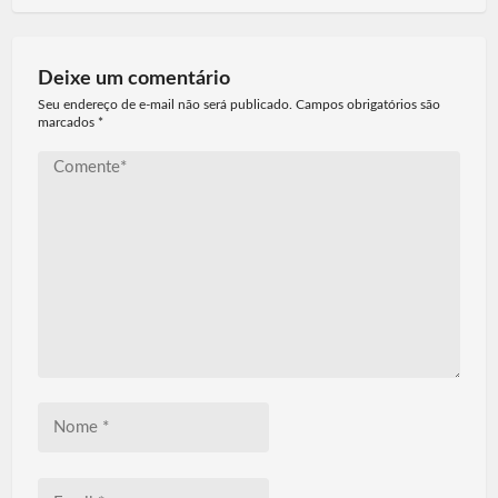
Deixe um comentário
Seu endereço de e-mail não será publicado. Campos obrigatórios são
marcados
*
Comente*
Nome
*
Email