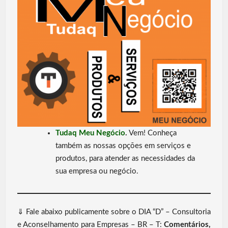
Tudaq Meu Negócio
.
Vem! Conheça
também as nossas opções em serviços e
produtos, para atender as necessidades da
sua empresa ou negócio.
⇓ Fale abaixo publicamente sobre o DIA “D” – Consultoria
e Aconselhamento para Empresas – BR – T:
Comentários,