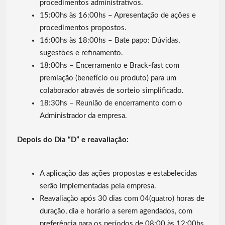
procedimentos administrativos.
15:00hs às 16:00hs – Apresentação de ações e
procedimentos propostos.
16:00hs às 18:00hs – Bate papo: Dúvidas,
sugestões e refinamento.
18:00hs – Encerramento e Brack-fast com
premiação (benefício ou produto) para um
colaborador através de sorteio simplificado.
18:30hs – Reunião de encerramento com o
Administrador da empresa.
Depois do Dia “D” e reavaliação:
A aplicação das ações propostas e estabelecidas
serão implementadas pela empresa.
Reavaliação após 30 dias com 04(quatro) horas de
duração, dia e horário a serem agendados, com
preferência para os períodos de 08:00 às 12:00hs,