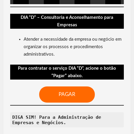
DIA “D” – Consultoria e Aconselhamento para
Empresas
Atender a necessidade da empresa ou negócio em
organizar os processos e procedimentos
administrativos.
Para contratar o serviço DIA “D”, acione o botão
“Pagar” abaixo.
PAGAR
DIGA SIM! Para a Administração de
Empresas e Negócios.