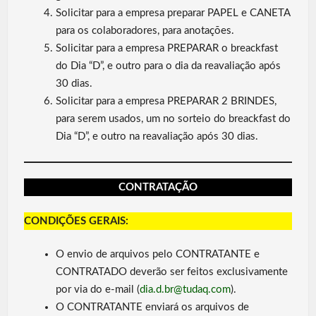
Solicitar para a empresa preparar PAPEL e CANETA
para os colaboradores, para anotações.
Solicitar para a empresa PREPARAR o breackfast
do Dia “D”, e outro para o dia da reavaliação após
30 dias.
Solicitar para a empresa PREPARAR 2 BRINDES,
para serem usados, um no sorteio do breackfast do
Dia “D”, e outro na reavaliação após 30 dias.
CONTRATAÇÃO
CONDIÇÕES GERAIS:
O envio de arquivos pelo CONTRATANTE e
CONTRATADO deverão ser feitos exclusivamente
por via do e-mail (
dia.d.br@tudaq.com
).
O CONTRATANTE enviará os arquivos de