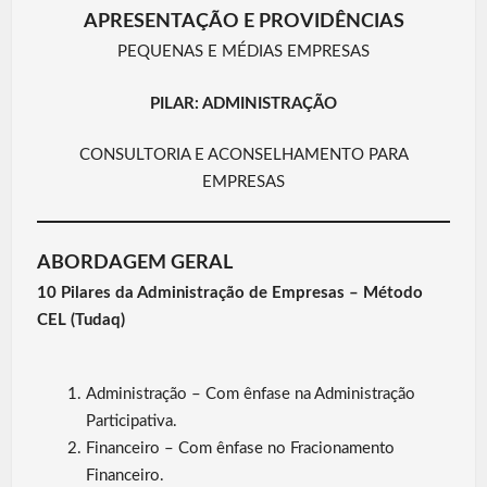
APRESENTAÇÃO E PROVIDÊNCIAS
PEQUENAS E MÉDIAS EMPRESAS
PILAR: ADMINISTRAÇÃO
CONSULTORIA E ACONSELHAMENTO PARA
EMPRESAS
ABORDAGEM GERAL
10 Pilares da Administração de Empresas – Método
CEL (Tudaq)
Administração – Com ênfase na Administração
Participativa.
Financeiro – Com ênfase no Fracionamento
Financeiro.