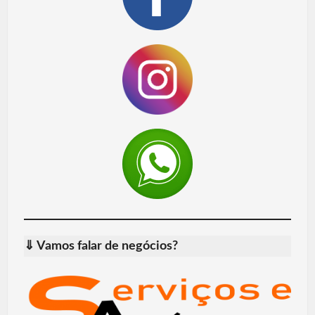
⇓ Vamos falar de negócios?