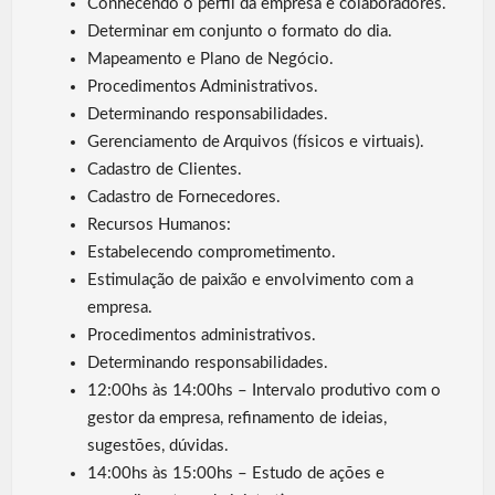
Conhecendo o perfil da empresa e colaboradores.
Determinar em conjunto o formato do dia.
Mapeamento e Plano de Negócio.
Procedimentos Administrativos.
Determinando responsabilidades.
Gerenciamento de Arquivos (físicos e virtuais).
Cadastro de Clientes.
Cadastro de Fornecedores.
Recursos Humanos:
Estabelecendo comprometimento.
Estimulação de paixão e envolvimento com a
empresa.
Procedimentos administrativos.
Determinando responsabilidades.
12:00hs às 14:00hs – Intervalo produtivo com o
gestor da empresa, refinamento de ideias,
sugestões, dúvidas.
14:00hs às 15:00hs – Estudo de ações e