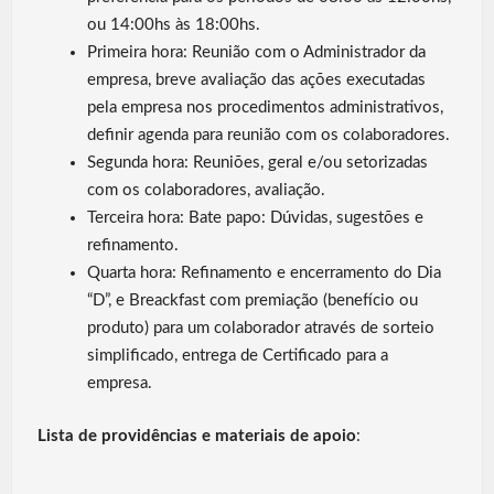
ou 14:00hs às 18:00hs.
Primeira hora: Reunião com o Administrador da
empresa, breve avaliação das ações executadas
pela empresa nos procedimentos administrativos,
definir agenda para reunião com os colaboradores.
Segunda hora: Reuniões, geral e/ou setorizadas
com os colaboradores, avaliação.
Terceira hora: Bate papo: Dúvidas, sugestões e
refinamento.
Quarta hora: Refinamento e encerramento do Dia
“D”, e Breackfast com premiação (benefício ou
produto) para um colaborador através de sorteio
simplificado, entrega de Certificado para a
empresa.
Lista de providências e materiais de apoio
: