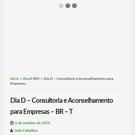
Início
Brasil (BR)
Dia D – Consultoria e Aconselhamento para
Empresas…
Dia D – Consultoria e Aconselhamento
para Empresas – BR – T
6 de outubro de 2019
João Celestino