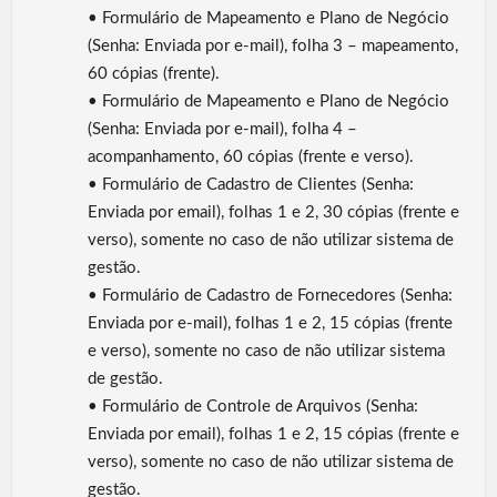
• Formulário de Mapeamento e Plano de Negócio
(Senha: Enviada por e-mail), folha 3 – mapeamento,
60 cópias (frente).
• Formulário de Mapeamento e Plano de Negócio
(Senha: Enviada por e-mail), folha 4 –
acompanhamento, 60 cópias (frente e verso).
• Formulário de Cadastro de Clientes (Senha:
Enviada por email), folhas 1 e 2, 30 cópias (frente e
verso), somente no caso de não utilizar sistema de
gestão.
• Formulário de Cadastro de Fornecedores (Senha:
Enviada por e-mail), folhas 1 e 2, 15 cópias (frente
e verso), somente no caso de não utilizar sistema
de gestão.
• Formulário de Controle de Arquivos (Senha:
Enviada por email), folhas 1 e 2, 15 cópias (frente e
verso), somente no caso de não utilizar sistema de
gestão.