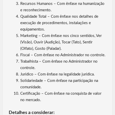
Recursos Humanos – Com ênfase na humanização
e reconhecimento.
Qualidade Total – Com ênfase nos detalhes de
execução de procedimentos, instalações e
equipamentos.
Marketing – Com ênfase nos cinco sentidos, Ver
(Visão), Ouvir (Audição), Tocar (Tato), Sentir
(Olfato), Gosto (Paladar).
Fiscal – Com ênfase no Administrador no controle.
Trabalhista – Com ênfase no Administrador no
controle.
Jurídico – Com ênfase na legalidade jurídica.
Solidariedade – Com ênfase na participação na
comunidade.
Certificação – Com ênfase na conquista de valor
no mercado.
Detalhes a considerar
: