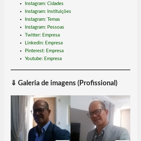
Instagram: Cidades
Instagram: Instituições
Instagram: Temas
Instagram: Pessoas
Twitter: Empresa
Linkedin: Empresa
Pinterest: Empresa
Youtube: Empresa
⇓
Galeria de imagens (Profissional)