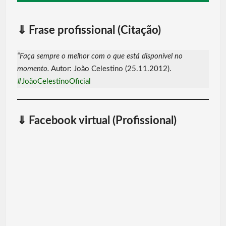
⇓
Frase profissional (Citação
)
“Faça sempre o melhor com o que está disponível no
momento.
Autor: João Celestino (25.11.2012).
#JoãoCelestinoOficial
⇓
Facebook virtual (Profissional)