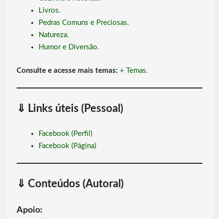
Livros.
Pedras Comuns e Preciosas.
Natureza.
Humor e Diversão.
Consulte e acesse mais temas:
+ Temas.
⇓
Links úteis (Pessoal)
Facebook (Perfil)
Facebook (Página)
⇓
Conteúdos (Autoral)
Apoio: