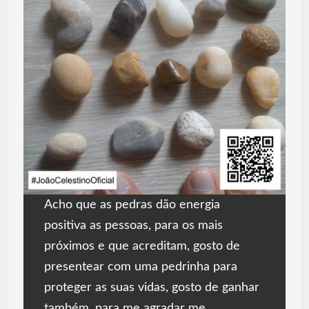
Acho que as pedras dão energia
positiva as pessoas, para os mais
próximos e que acreditam, gosto de
presentear com uma pedrinha para
proteger as suas vidas, gosto de ganhar
também, para me agradar me