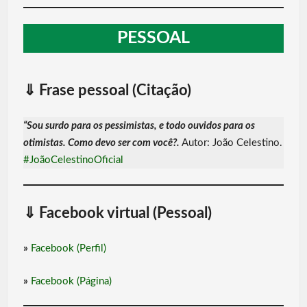
PESSOAL
⇓
Frase pessoal (Citação)
“Sou surdo para os pessimistas, e todo ouvidos para os
otimistas. Como devo ser com você?.
Autor: João Celestino.
#JoãoCelestinoOficial
⇓
Facebook virtual (Pessoal)
»
Facebook (Perfil)
»
Facebook (Página)