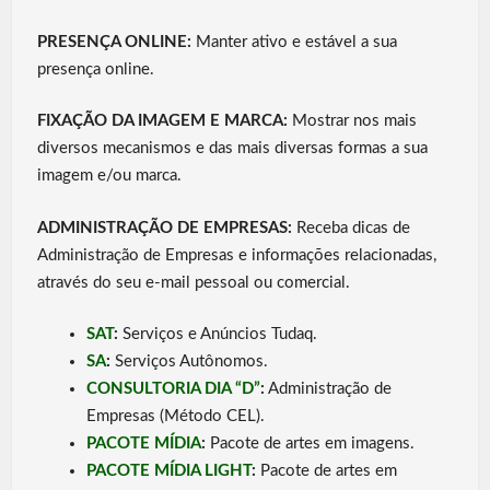
PRESENÇA ONLINE:
Manter ativo e estável a sua
presença online.
FIXAÇÃO DA IMAGEM E MARCA:
Mostrar nos mais
diversos mecanismos e das mais diversas formas a sua
imagem e/ou marca.
ADMINISTRAÇÃO DE EMPRESAS:
Receba dicas de
Administração de Empresas e informações relacionadas,
através do seu e-mail pessoal ou comercial.
SAT
:
Serviços e Anúncios Tudaq.
SA
:
Serviços Autônomos.
CONSULTORIA DIA “D”
:
Administração de
Empresas (Método CEL).
PACOTE MÍDIA
:
Pacote de artes em imagens.
PACOTE MÍDIA LIGHT
:
Pacote de artes em