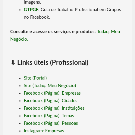
imagens.
GTPGF
:
Guia de Trabalho Profissional em Grupos
no Facebook.
Consulte e acesse os serviços e produtos:
Tudaq: Meu
Negócio.
⇓
Links úteis (Profissional)
Site (Portal)
Site (Tudaq: Meu Negócio)
Facebook (Página): Empresas
Facebook (Página): Cidades
Facebook (Página): Instituições
Facebook (Página): Temas
Facebook (Página): Pessoas
Instagram: Empresas