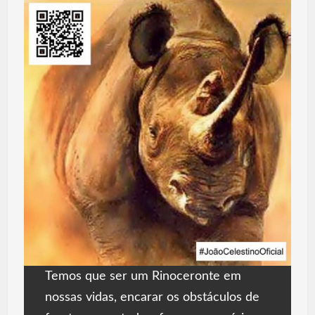
Temos que ser um Rinoceronte em
nossas vidas, encarar os obstáculos de