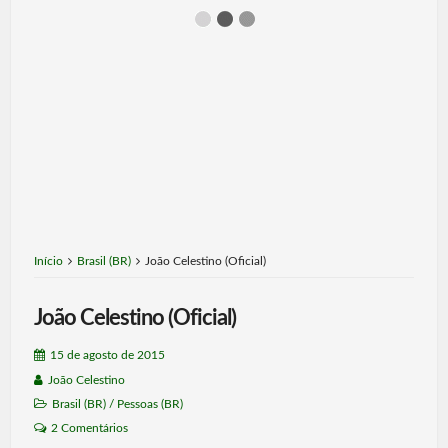
Início
Brasil (BR)
João Celestino (Oficial)
João Celestino (Oficial)
15 de agosto de 2015
João Celestino
Brasil (BR)
/
Pessoas (BR)
2 Comentários