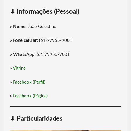
⇓
Informações (Pessoal)
»
Nome:
João Celestino
»
Fone celular:
(61)99955-9001
»
WhatsApp:
(61)99955-9001
»
Vitrine
»
Facebook (Perfil)
»
Facebook (Página)
⇓
Particularidades