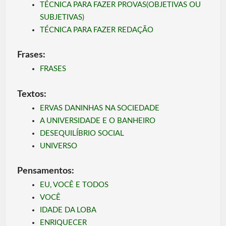
TÉCNICA PARA FAZER PROVAS(OBJETIVAS OU
SUBJETIVAS)
TÉCNICA PARA FAZER REDAÇÃO
Frases:
FRASES
Textos:
ERVAS DANINHAS NA SOCIEDADE
A UNIVERSIDADE E O BANHEIRO
DESEQUILÍBRIO SOCIAL
UNIVERSO
Pensamentos:
EU, VOCÊ E TODOS
VOCÊ
IDADE DA LOBA
ENRIQUECER