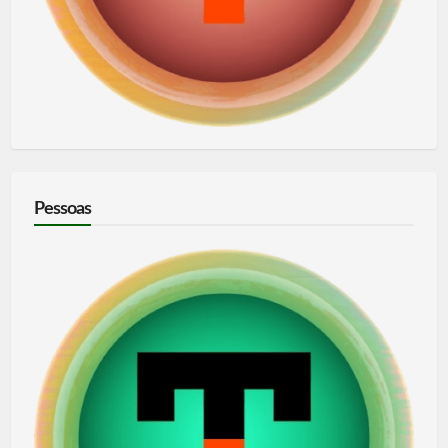
Pessoas