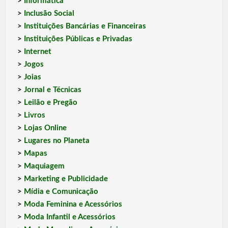
>
Informática
>
Inclusão Social
>
Instituições Bancárias e Financeiras
>
Instituições Públicas e Privadas
>
Internet
>
Jogos
>
Joias
>
Jornal e Técnicas
>
Leilão e Pregão
>
Livros
>
Lojas Online
>
Lugares no Planeta
>
Mapas
>
Maquiagem
>
Marketing e Publicidade
>
Mídia e Comunicação
>
Moda Feminina e Acessórios
>
Moda Infantil e Acessórios