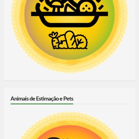
Animais de Estimação e Pets