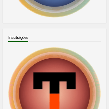
Instituições