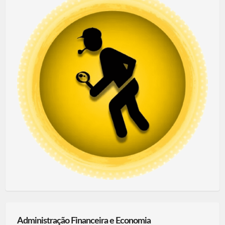
Administração Financeira e Economia