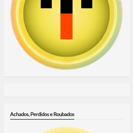
Achados, Perdidos e Roubados