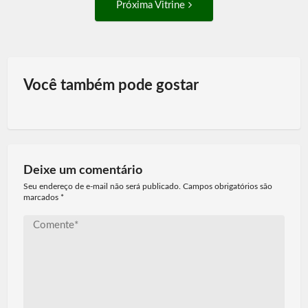
Próxima Vitrine
Vitrine:
Você também pode gostar
Deixe um comentário
Seu endereço de e-mail não será publicado. Campos obrigatórios são
marcados
*
Comente*