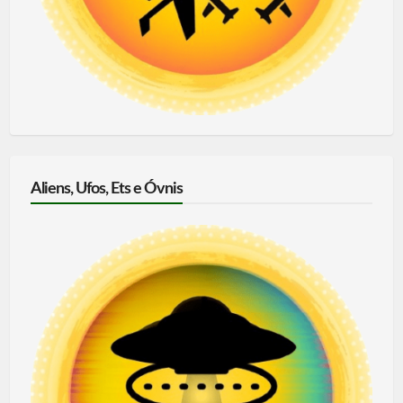
Aliens, Ufos, Ets e Óvnis