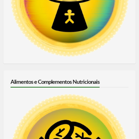
Alimentos e Complementos Nutricionais