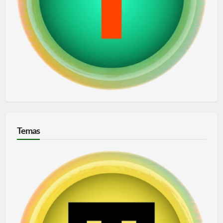
Temas