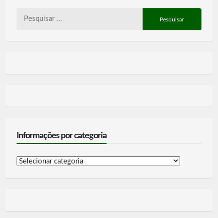
Pesquisar
por:
Informações por categoria
Informações
por
categoria