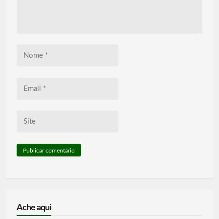
Nome
*
Email
*
Site
Ache aqui