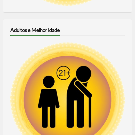
Adultos e Melhor Idade