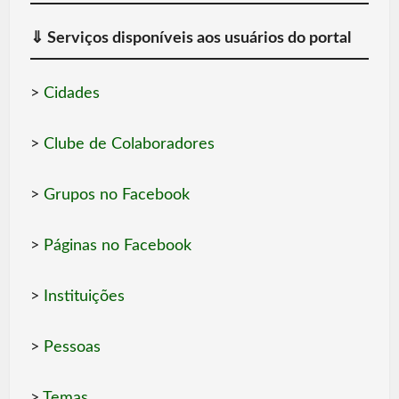
⇓
Serviços disponíveis aos usuários do portal
>
Cidades
>
Clube de Colaboradores
>
Grupos no Facebook
>
Páginas no Facebook
>
Instituições
>
Pessoas
>
Temas