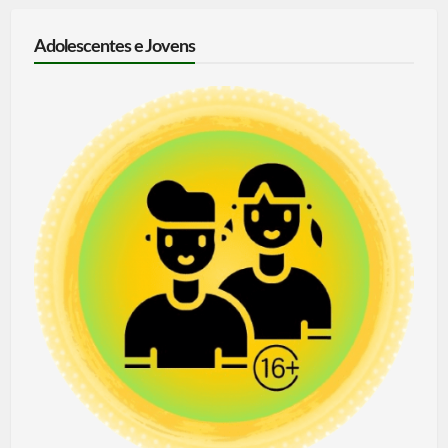
Adolescentes e Jovens