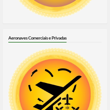
Aeronaves Comerciais e Privadas