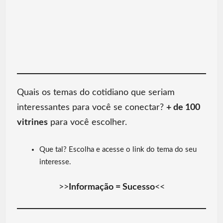
Quais os temas do cotidiano que seriam
interessantes para você se conectar?
+ de 100
vitrines
para você escolher.
Que tal? Escolha e acesse o link do tema do seu
interesse.
>>
Informação = Sucesso
<<