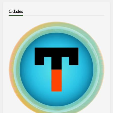
Cidades