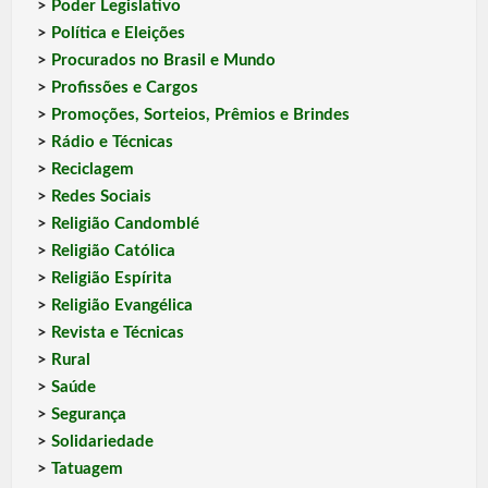
>
Poder Legislativo
>
Política e Eleições
>
Procurados no Brasil e Mundo
>
Profissões e Cargos
>
Promoções, Sorteios, Prêmios e Brindes
>
Rádio e Técnicas
>
Reciclagem
>
Redes Sociais
>
Religião Candomblé
>
Religião Católica
>
Religião Espírita
>
Religião Evangélica
>
Revista e Técnicas
>
Rural
>
Saúde
>
Segurança
>
Solidariedade
>
Tatuagem