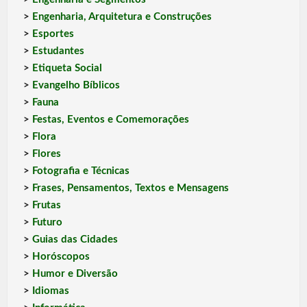
>
Engenharia, Arquitetura e Construções
>
Esportes
>
Estudantes
>
Etiqueta Social
>
Evangelho Bíblicos
>
Fauna
>
Festas, Eventos e Comemorações
>
Flora
>
Flores
>
Fotografia e Técnicas
>
Frases, Pensamentos, Textos e Mensagens
>
Frutas
>
Futuro
>
Guias das Cidades
>
Horóscopos
>
Humor e Diversão
>
Idiomas