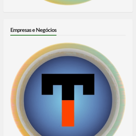
Empresas e Negócios