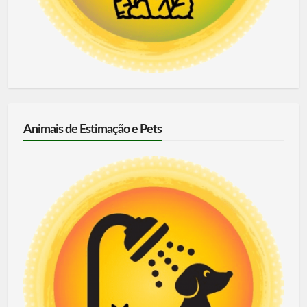
Animais de Estimação e Pets