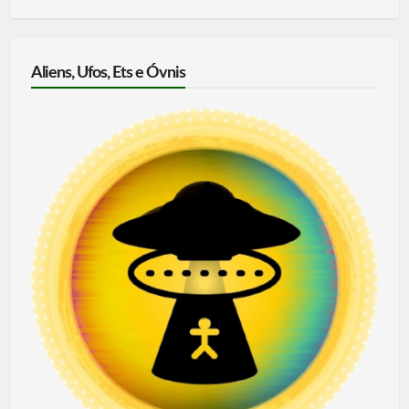
Aliens, Ufos, Ets e Óvnis