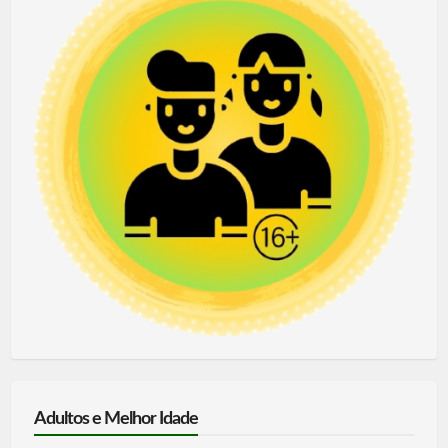
Adultos e Melhor Idade