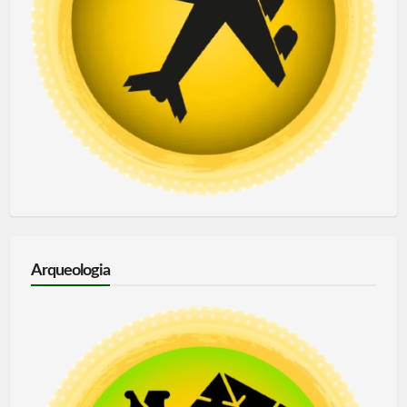
Arqueologia