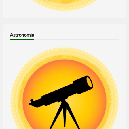
Astronomia