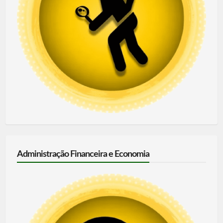
Administração Financeira e Economia