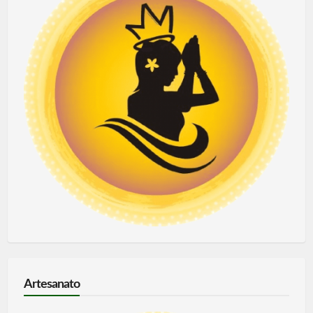
Artesanato