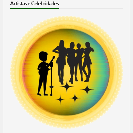
Artistas e Celebridades