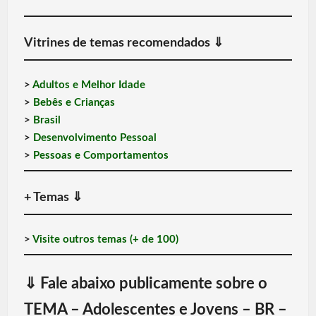
Vitrines de temas recomendados
⇓
>
Adultos e Melhor Idade
>
Bebês e Crianças
>
Brasil
>
Desenvolvimento Pessoal
>
Pessoas e Comportamentos
+ Temas
⇓
>
Visite outros temas (+ de 100)
⇓
Fale abaixo publicamente sobre o
TEMA – Adolescentes e Jovens – BR –