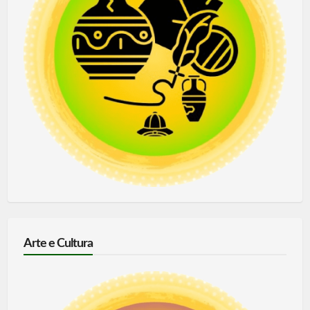
Arte e Cultura