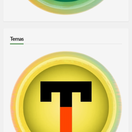
Temas