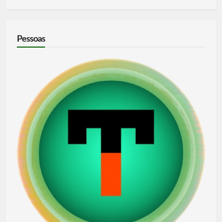
Pessoas