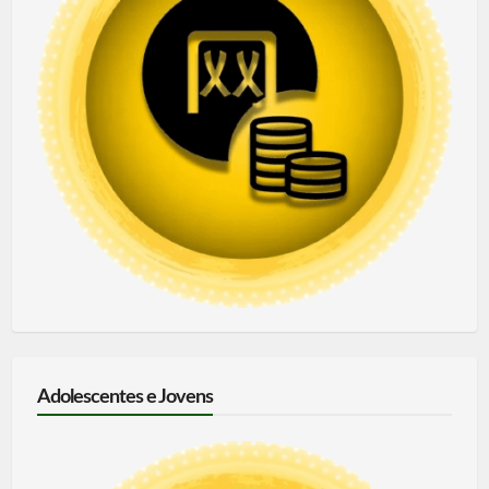
Adolescentes e Jovens