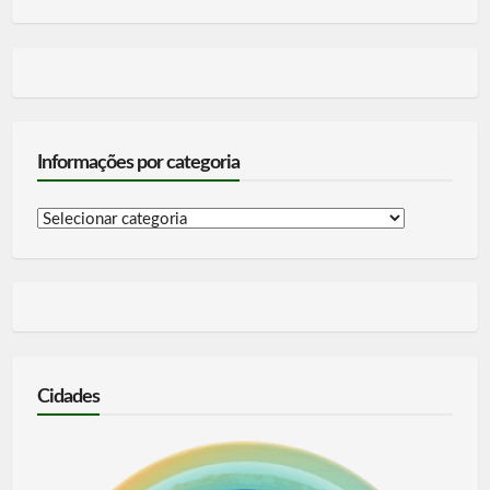
Informações por categoria
Informações
por
categoria
Cidades