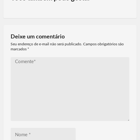
Deixe um comentário
Seu endereço de e-mail não será publicado. Campos obrigatórios são
marcados
*
Comente*
Nome
*