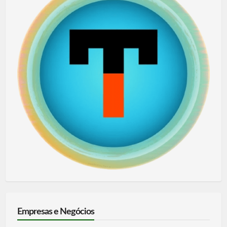
Empresas e Negócios