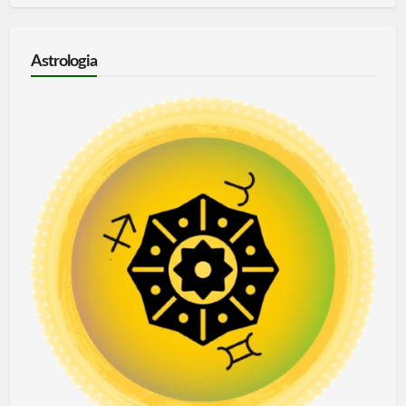
Astrologia