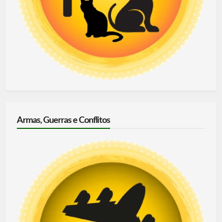
Armas, Guerras e Conflitos