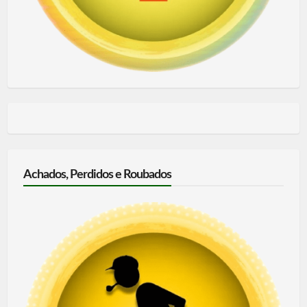
Achados, Perdidos e Roubados