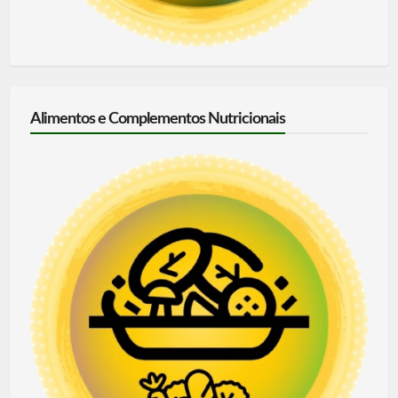
Alimentos e Complementos Nutricionais