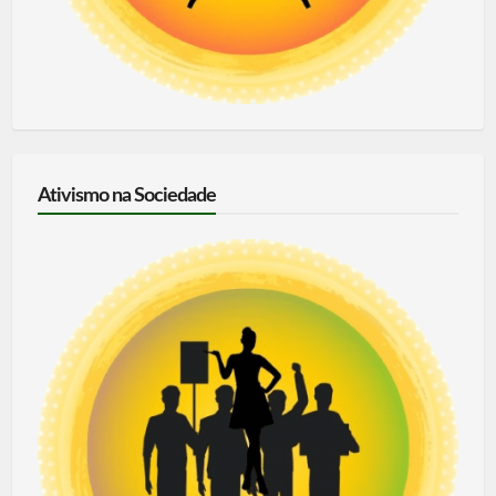
Ativismo na Sociedade