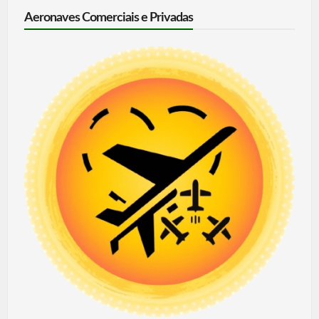
Aeronaves Comerciais e Privadas