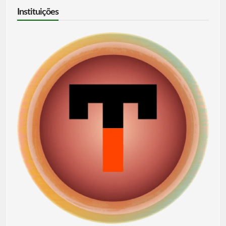
Instituições