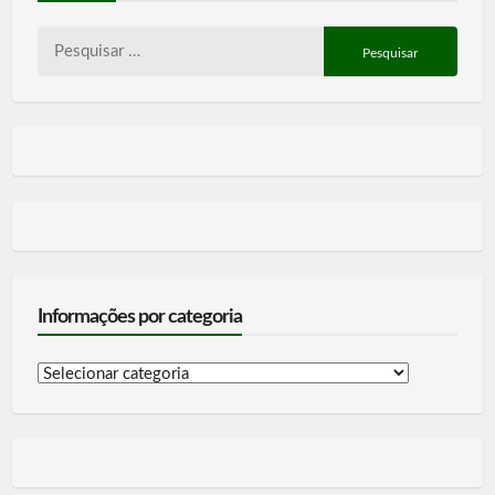
Pesquisar
por:
Informações por categoria
Informações
por
categoria