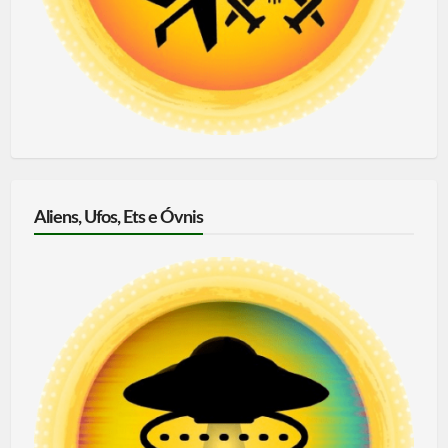
Aliens, Ufos, Ets e Óvnis