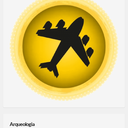
Arqueologia