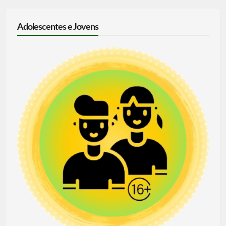
Adolescentes e Jovens