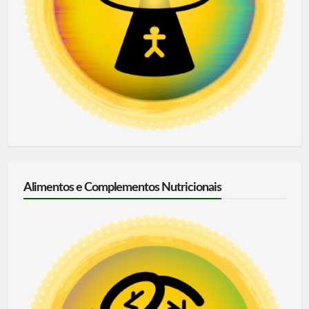
Alimentos e Complementos Nutricionais