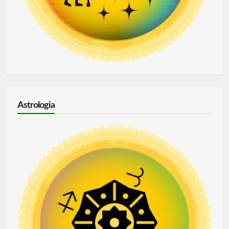
Astrologia