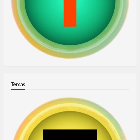
Temas