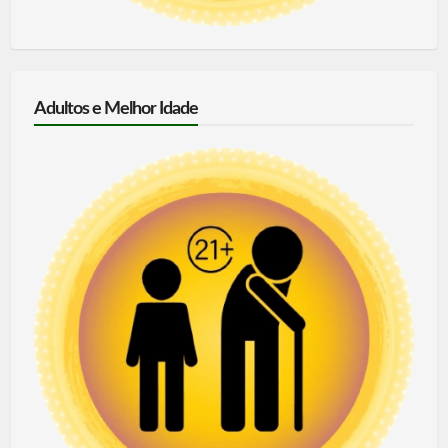
Adultos e Melhor Idade