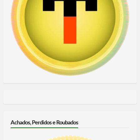
Achados, Perdidos e Roubados