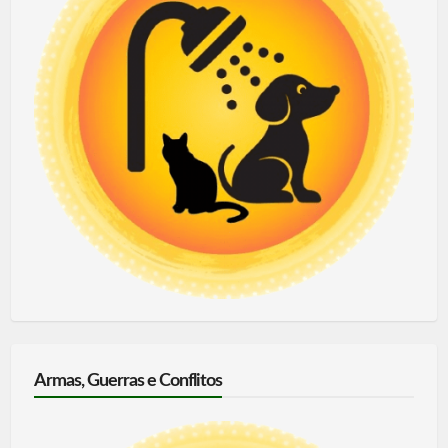
Armas, Guerras e Conflitos