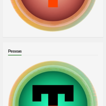
Pessoas