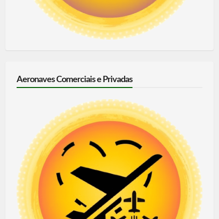
Aeronaves Comerciais e Privadas