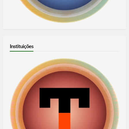
Instituições