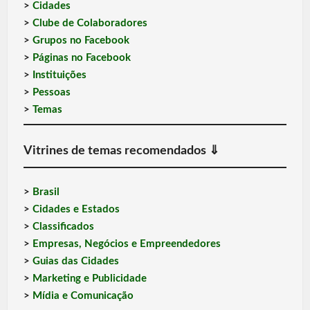
>
Cidades
>
Clube de Colaboradores
>
Grupos no Facebook
>
Páginas no Facebook
>
Instituições
>
Pessoas
>
Temas
Vitrines de temas recomendados
⇓
>
Brasil
>
Cidades e Estados
>
Classificados
>
Empresas, Negócios e Empreendedores
>
Guias das Cidades
>
Marketing e Publicidade
>
Mídia e Comunicação