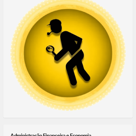
Administração Financeira e Economia