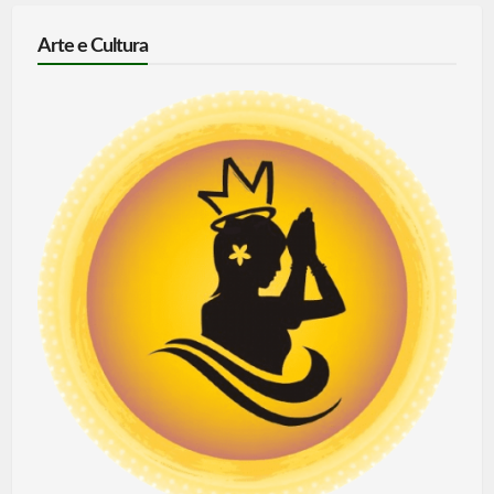
Arte e Cultura