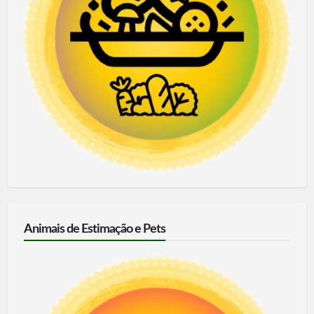
Animais de Estimação e Pets