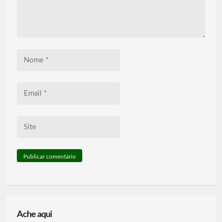
Nome
*
Email
*
Site
Ache aqui