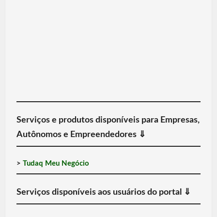
Serviços e produtos disponíveis para Empresas,
Autônomos e Empreendedores
⇓
>
Tudaq Meu Negócio
Serviços disponíveis aos usuários do portal
⇓