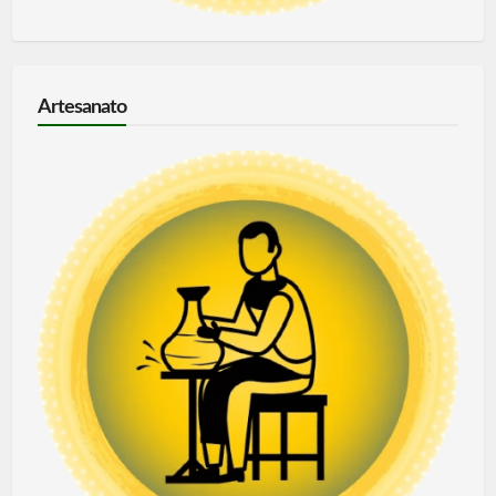
Artesanato