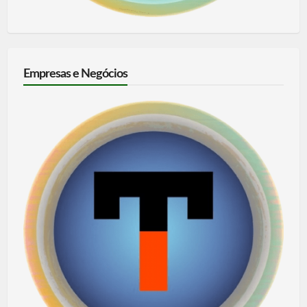
Empresas e Negócios