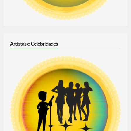
Artistas e Celebridades