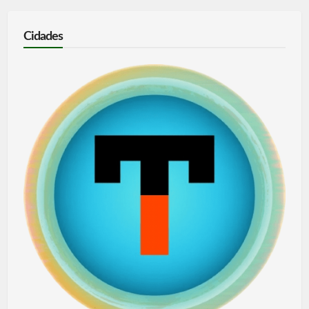
Cidades