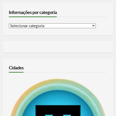
Informações por categoria
Informações
por
categoria
Cidades