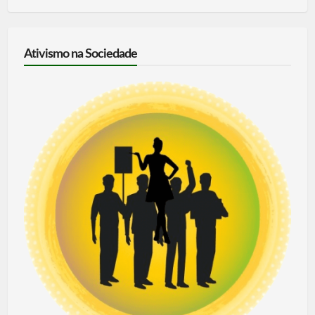
Ativismo na Sociedade