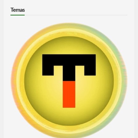
Temas