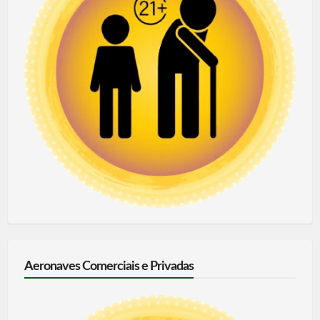
Aeronaves Comerciais e Privadas