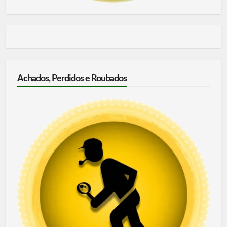
Achados, Perdidos e Roubados