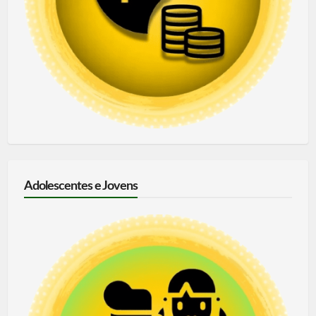
Adolescentes e Jovens