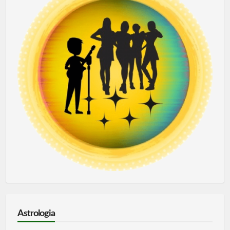
Astrologia