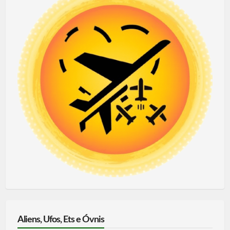
Aliens, Ufos, Ets e Óvnis