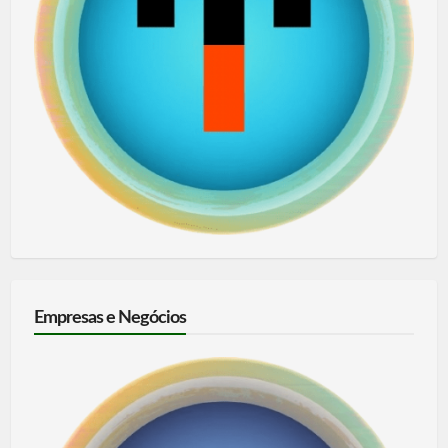
Empresas e Negócios