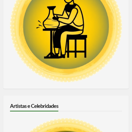
Artistas e Celebridades