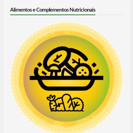
Alimentos e Complementos Nutricionais