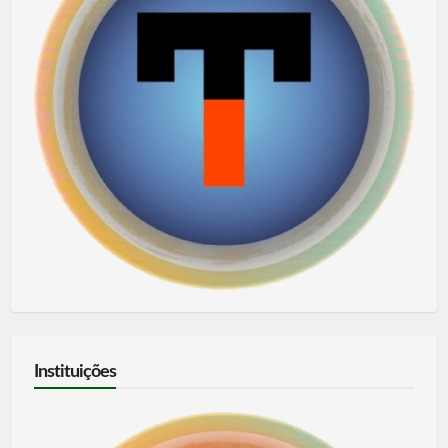
Instituições