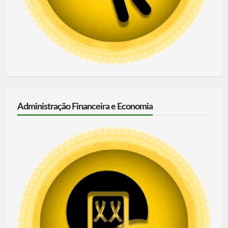
Administração Financeira e Economia