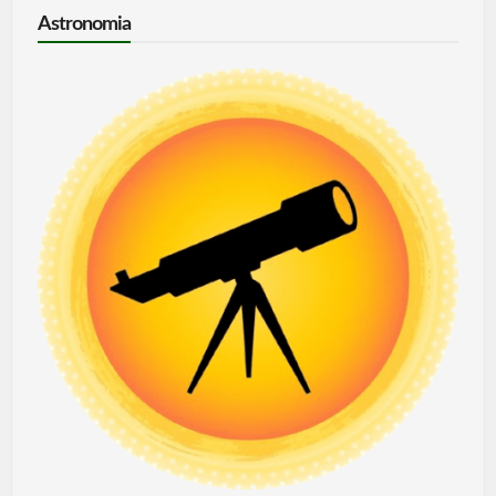
Astronomia