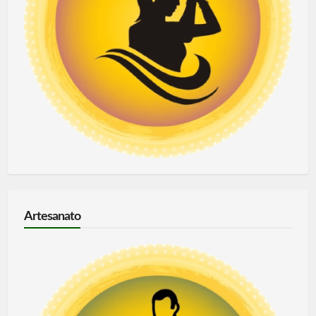
Artesanato