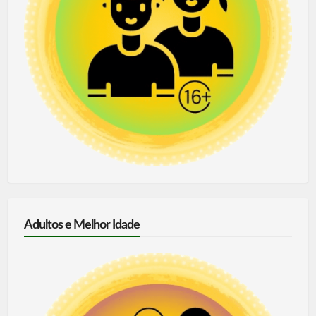
Adultos e Melhor Idade