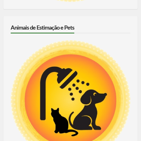
Animais de Estimação e Pets