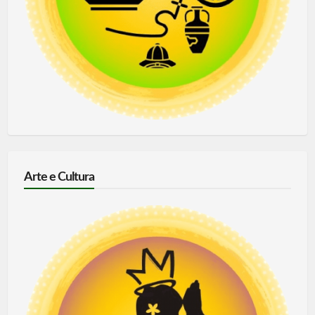
Arte e Cultura