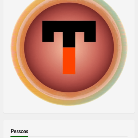
Pessoas