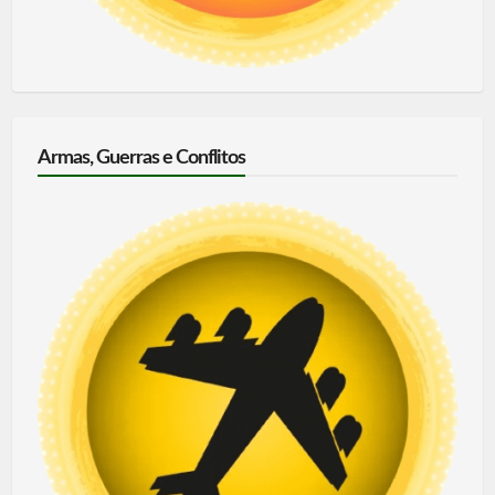
Armas, Guerras e Conflitos