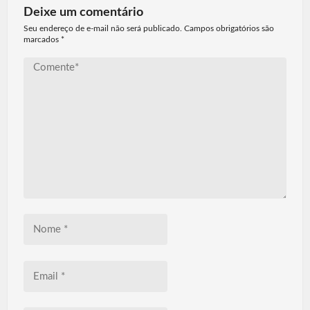
Deixe um comentário
Seu endereço de e-mail não será publicado. Campos obrigatórios são
marcados
*
Comente*
Nome
*
Email
*