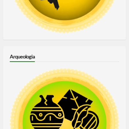
Arqueologia