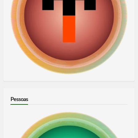
Pessoas