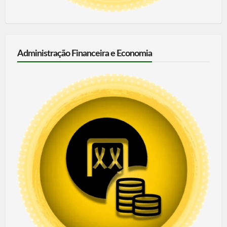
Administração Financeira e Economia