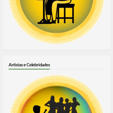
Artistas e Celebridades