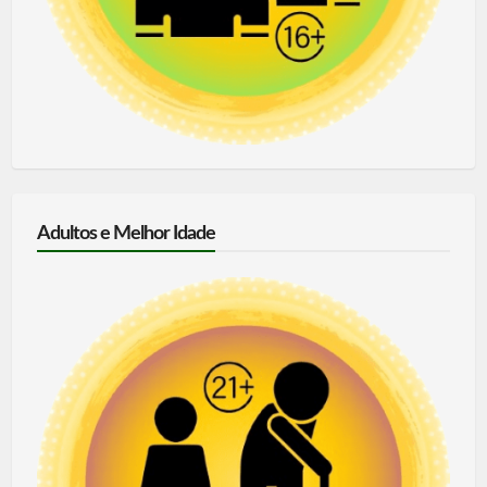
Adultos e Melhor Idade