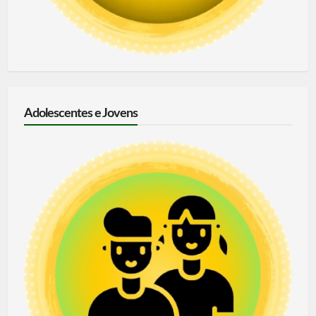
Adolescentes e Jovens