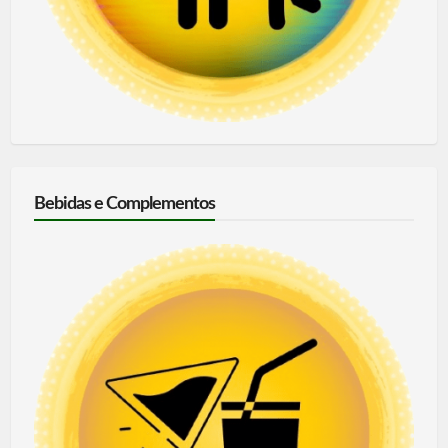
Bebidas e Complementos