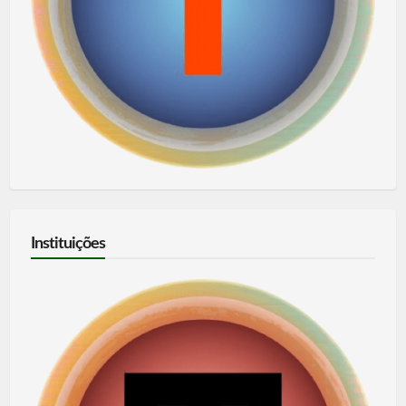
Instituições