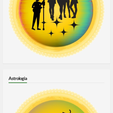
Astrologia