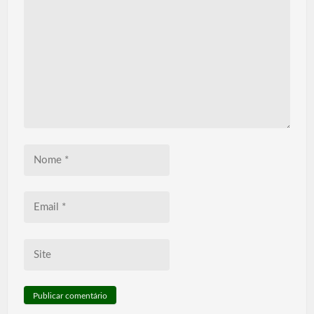
Nome
*
Email
*
Site