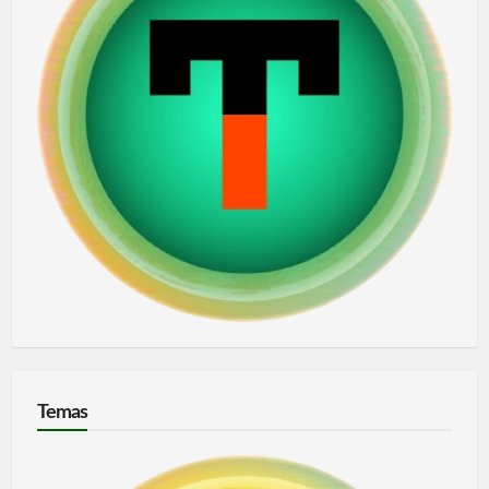
Temas