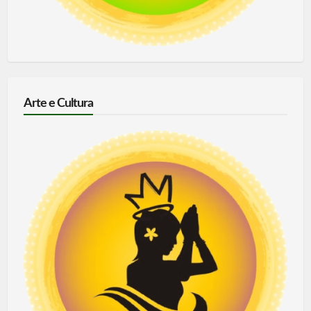
Arte e Cultura