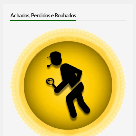
Achados, Perdidos e Roubados