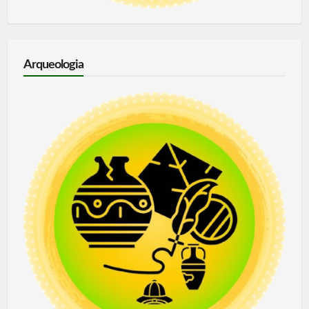
Arqueologia