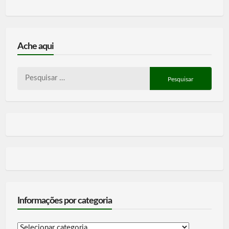
Ache aqui
Pesquisar
por:
Informações por categoria
Informações