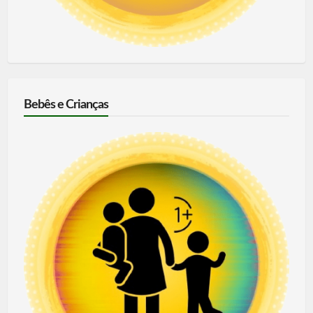
Bebês e Crianças