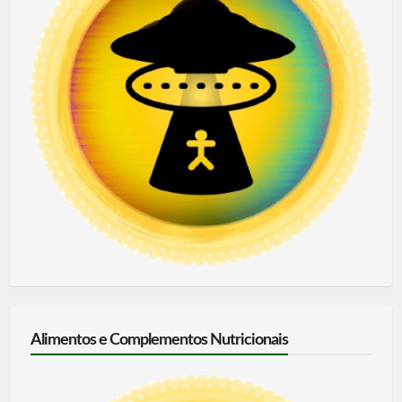
Alimentos e Complementos Nutricionais