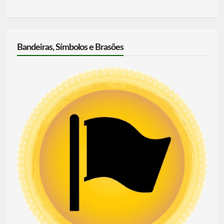
Bandeiras, Símbolos e Brasões