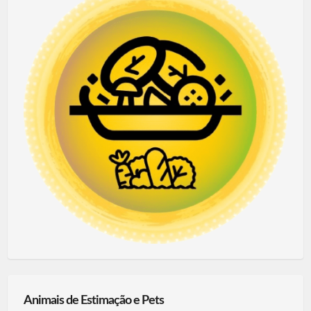
Animais de Estimação e Pets