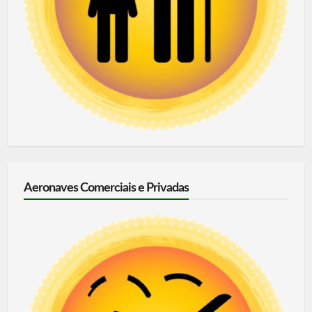
Aeronaves Comerciais e Privadas