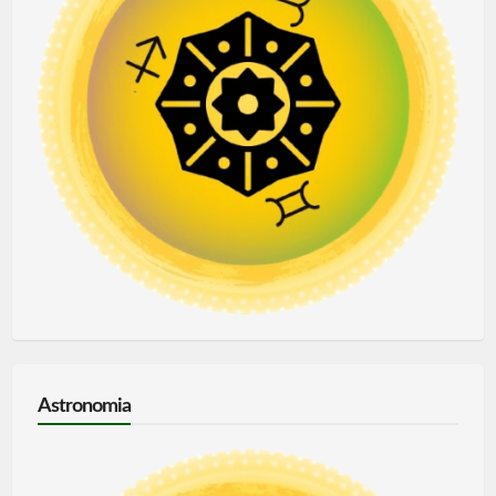
Astronomia