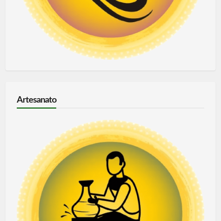
Artesanato