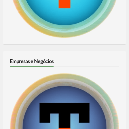
Empresas e Negócios