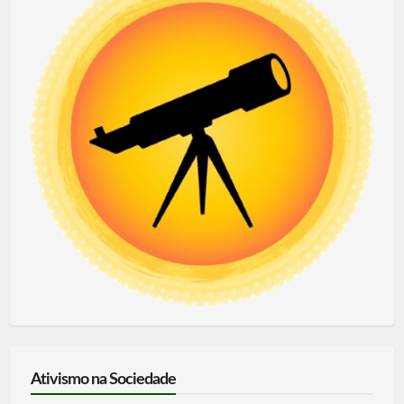
Ativismo na Sociedade