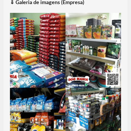
⇓
Galeria de imagens (Empresa)