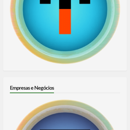
Empresas e Negócios