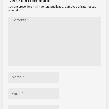
Deixe um comentário
Seu endereço de e-mail não será publicado. Campos obrigatórios são
marcados
*
Comente*
Nome
*
Email
*
Site