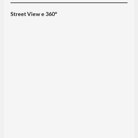
Street View e 360°