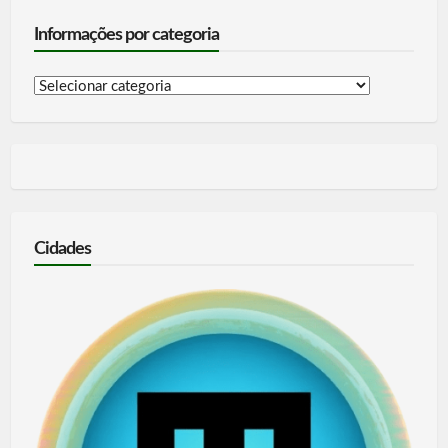
Informações por categoria
Informações
por
categoria
Cidades