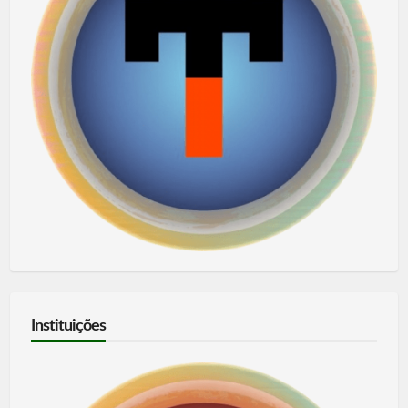
Instituições