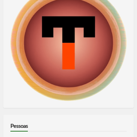
Pessoas