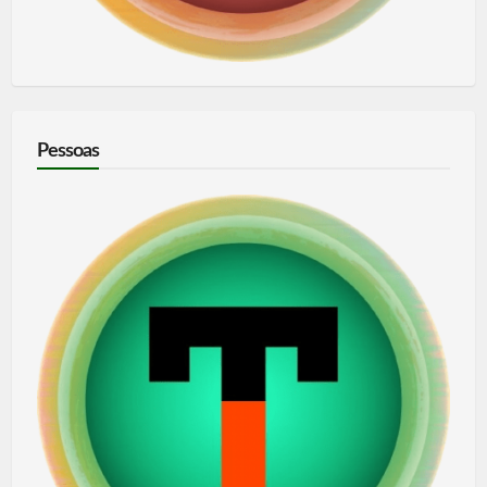
Pessoas