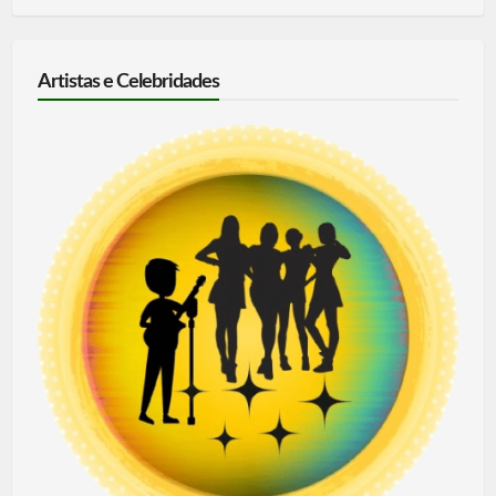
Artistas e Celebridades