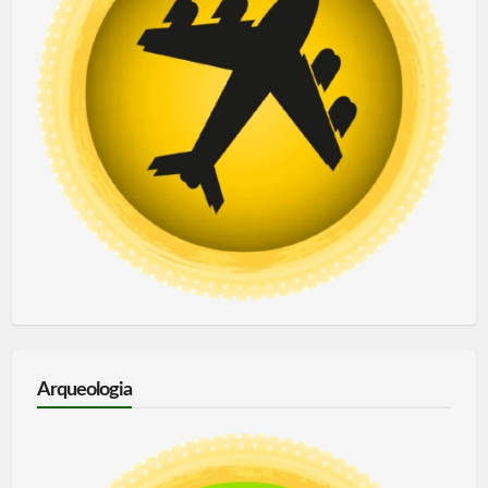
Arqueologia