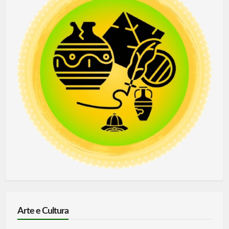
Arte e Cultura