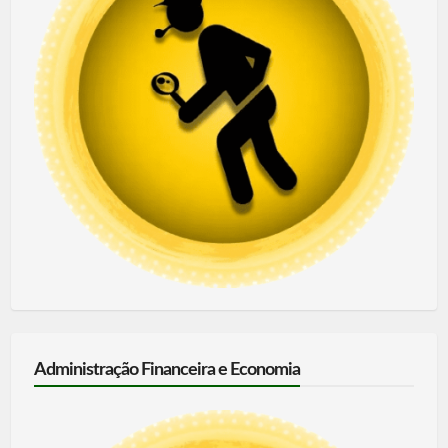
Administração Financeira e Economia