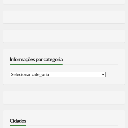
Informações por categoria
Informações
por
categoria
Cidades