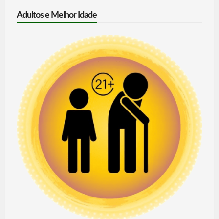
Adultos e Melhor Idade