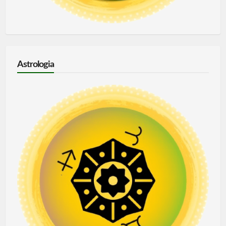
Astrologia