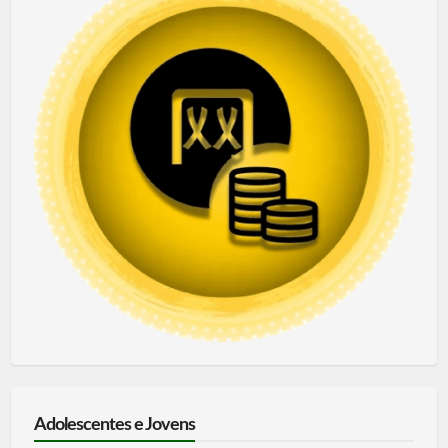
Adolescentes e Jovens