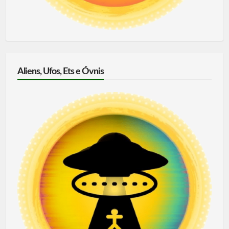
Aliens, Ufos, Ets e Óvnis