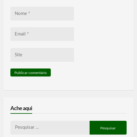
Nome
*
Email
*
Site
Ache aqui
Pesquisar
por: