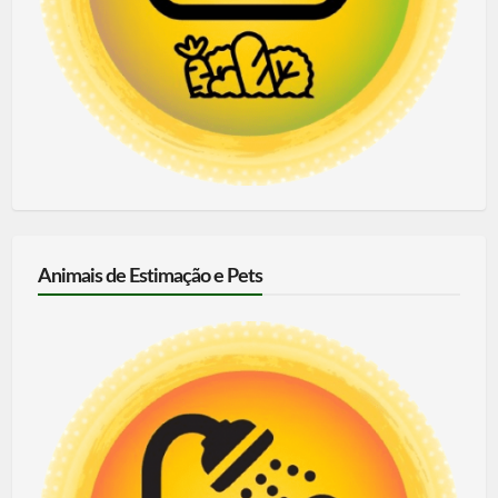
Animais de Estimação e Pets