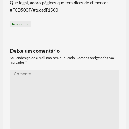
Que legal, adoro páginas que tem dicas de alimentos..
#FCD500T/#tudaqT1500
Responder
Deixe um comentário
Seu endereço de e-mail não será publicado. Campos obrigatórios são
marcados
*
Comente*