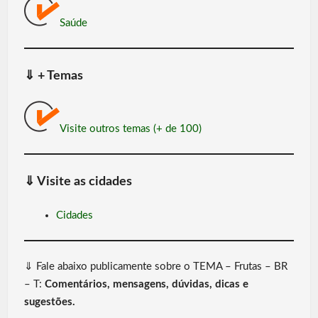
Saúde
⇓
+ Temas
Visite outros temas (+ de 100)
⇓
Visite as cidades
Cidades
⇓ Fale abaixo publicamente sobre o TEMA – Frutas – BR
– T:
Comentários, mensagens, dúvidas, dicas e
sugestões.