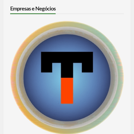
Empresas e Negócios