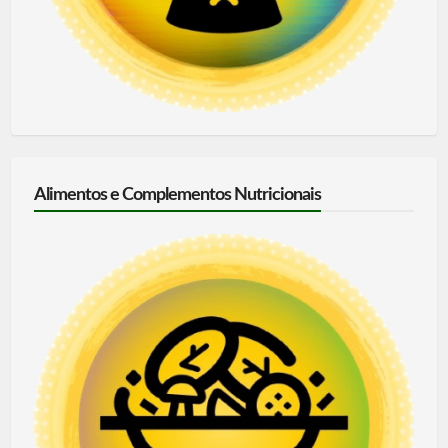
Alimentos e Complementos Nutricionais