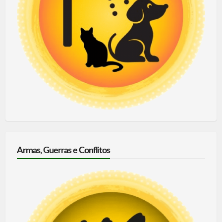
Armas, Guerras e Conflitos