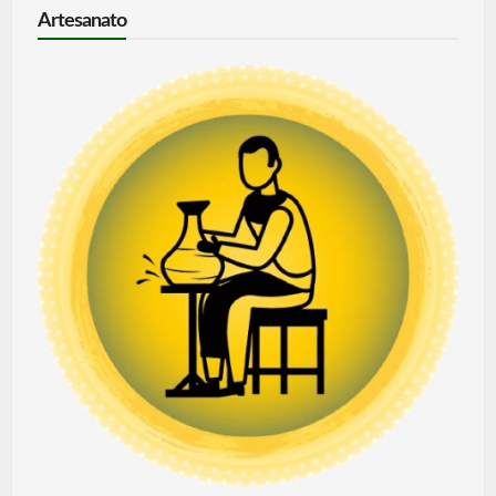
Artesanato