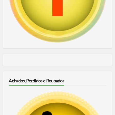
Achados, Perdidos e Roubados