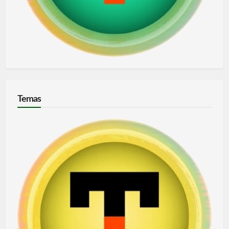
Temas