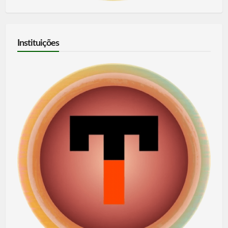
Instituições