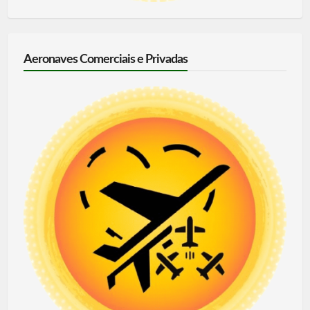
Aeronaves Comerciais e Privadas