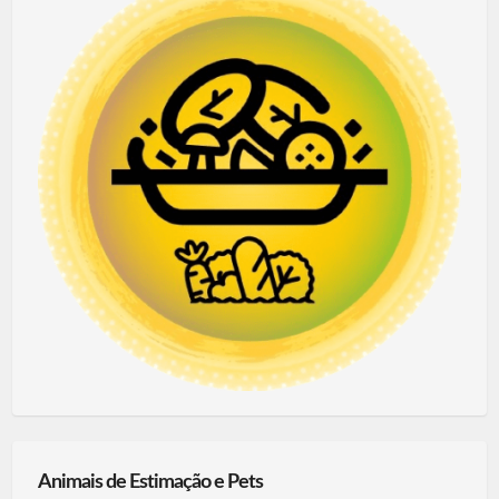
Animais de Estimação e Pets