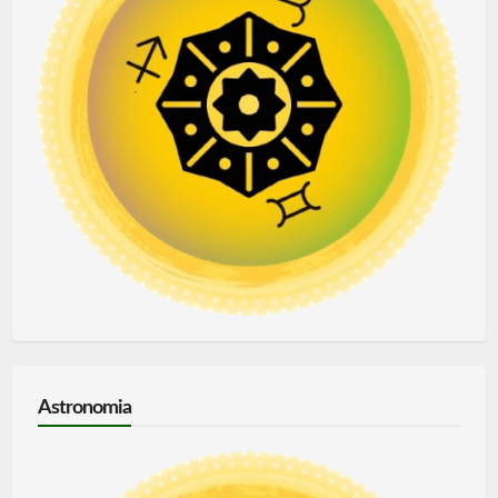
Astronomia