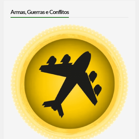
Armas, Guerras e Conflitos