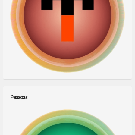
Pessoas