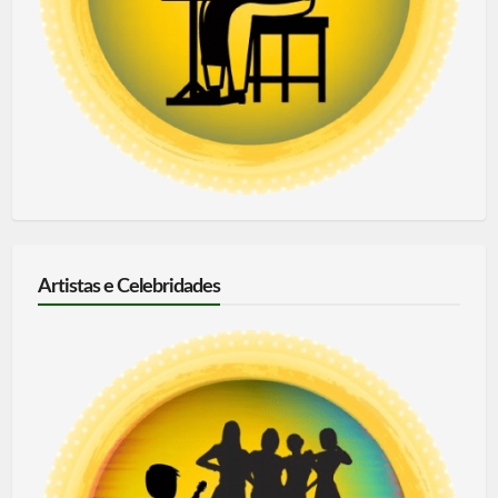
Artistas e Celebridades