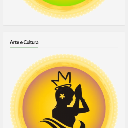
Arte e Cultura