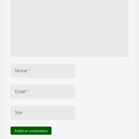
Nome
*
Email
*
Site