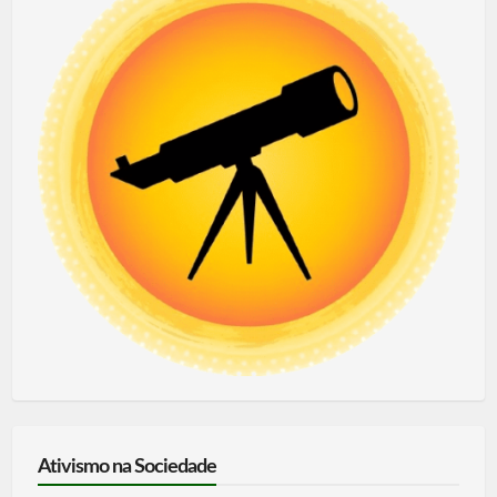
Ativismo na Sociedade