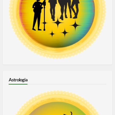
Astrologia