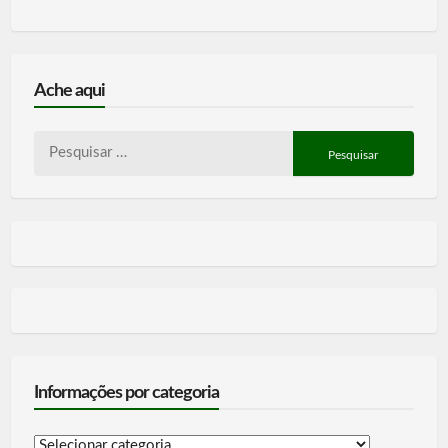
Ache aqui
Pesquisar
por:
Informações por categoria
Informações