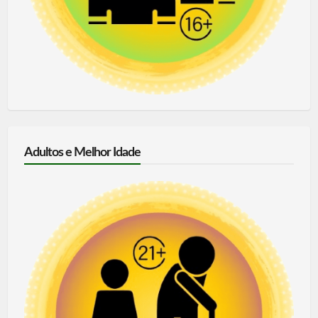
Adultos e Melhor Idade