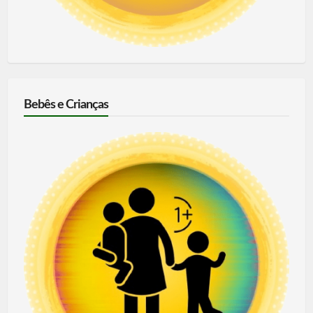
Bebês e Crianças