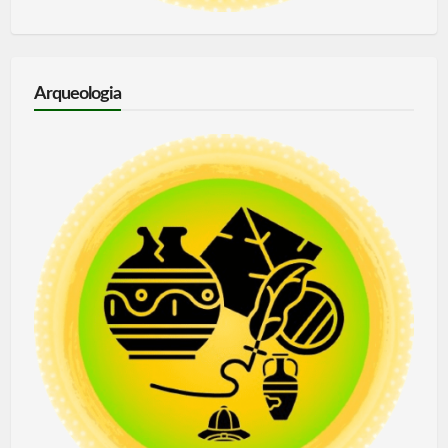
Arqueologia