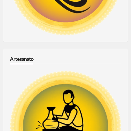
Artesanato