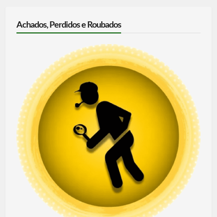
Achados, Perdidos e Roubados