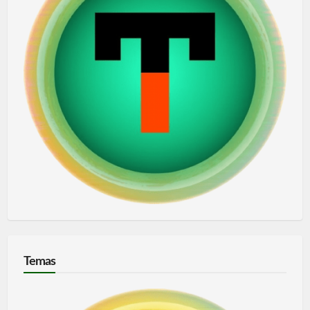
Temas