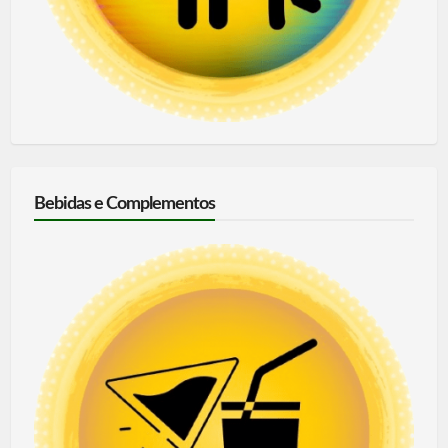
Bebidas e Complementos