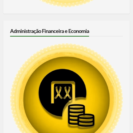
Administração Financeira e Economia