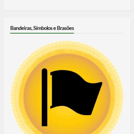
Bandeiras, Símbolos e Brasões