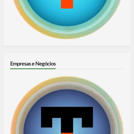
Empresas e Negócios