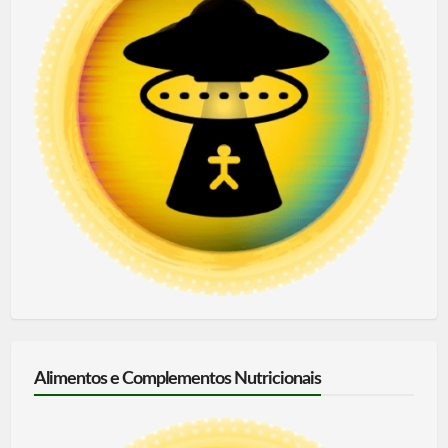
Alimentos e Complementos Nutricionais