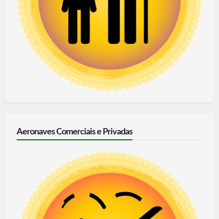
Aeronaves Comerciais e Privadas