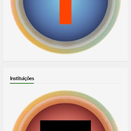
Instituições