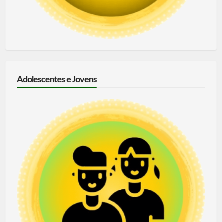
Adolescentes e Jovens