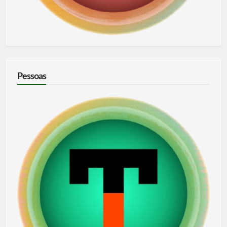
Pessoas