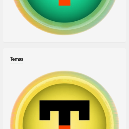
Temas