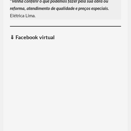
“
Venha conferir o que podemos fazer pela sua obra ou
reforma, atendimento de qualidade e preços especiais
.
Elétrica Lima.
⇓
Facebook virtual