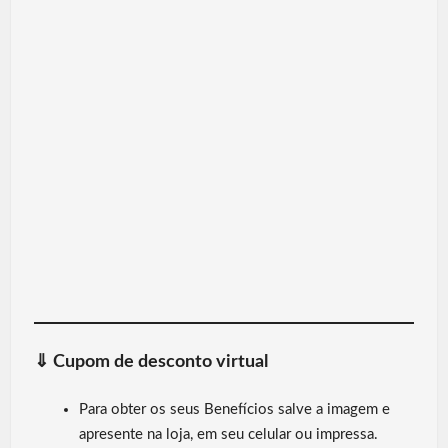
⇓
Cupom de desconto virtual
Para obter os seus Benefícios salve a imagem e
apresente na loja, em seu celular ou impressa.