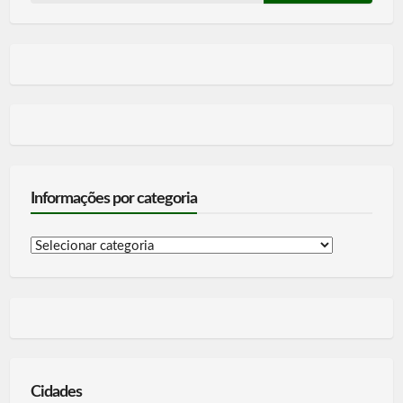
Informações por categoria
Informações
por
categoria
Cidades