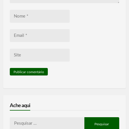
Nome
*
Email
*
Site
Ache aqui
Pesquisar
por: