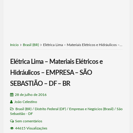
Início
Brasil (BR)
Elétrica Lima – Materiais Elétricos e Hidráulicos –…
Elétrica Lima – Materiais Elétricos e
Hidráulicos – EMPRESA – SÃO
SEBASTIÃO – DF – BR
28 de julho de 2016
João Celestino
Brasil (BR)
/
Distrito Federal (DF)
/
Empresas e Negócios (Brasil)
/
São
Sebastião - DF
Sem comentários
44615 Visualizações