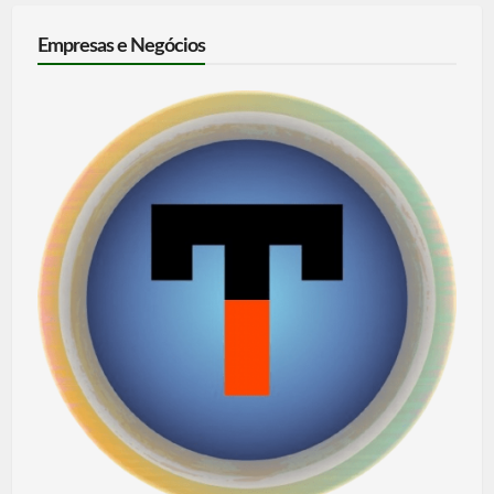
Empresas e Negócios