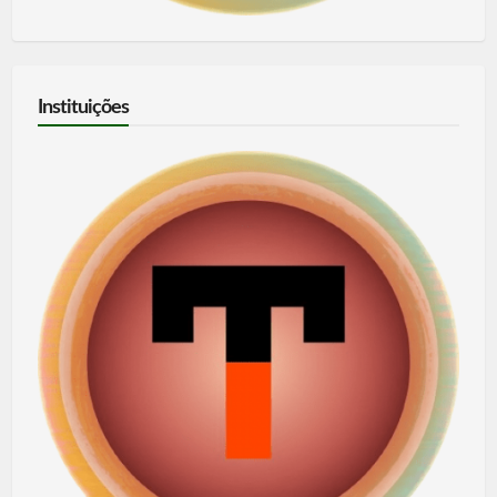
Instituições