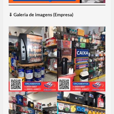
⇓
Galeria de imagens (Empresa)