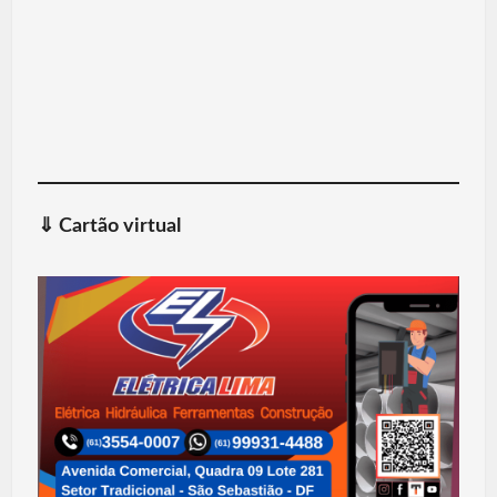
⇓
Cartão virtual