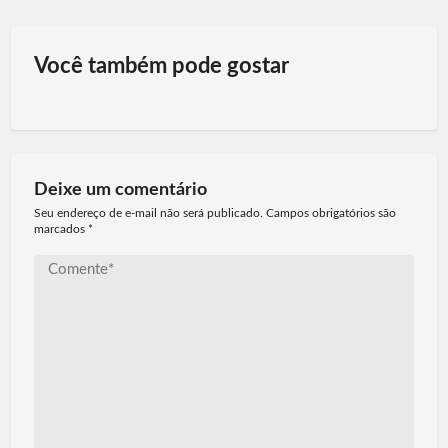
Você também pode gostar
Deixe um comentário
Seu endereço de e-mail não será publicado. Campos obrigatórios são
marcados
*
Comente*