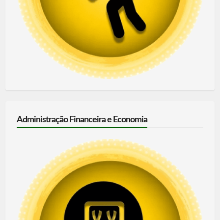
Administração Financeira e Economia