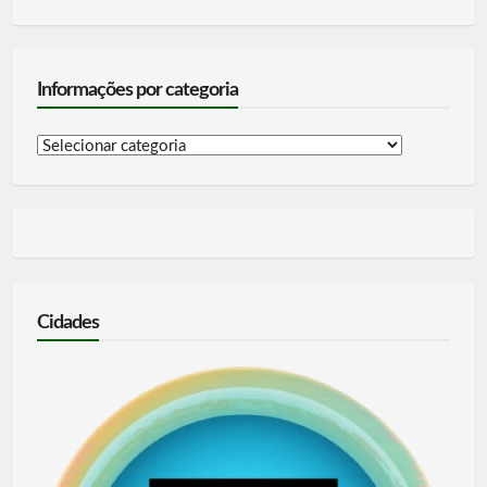
Informações por categoria
Informações
por
categoria
Cidades