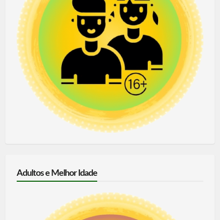
Adultos e Melhor Idade