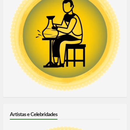
Artistas e Celebridades