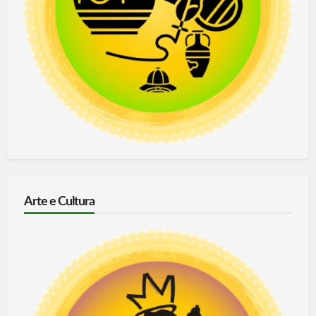
Arte e Cultura