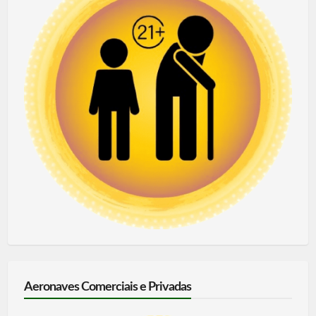
Aeronaves Comerciais e Privadas