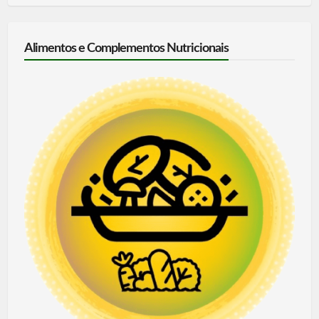
Alimentos e Complementos Nutricionais