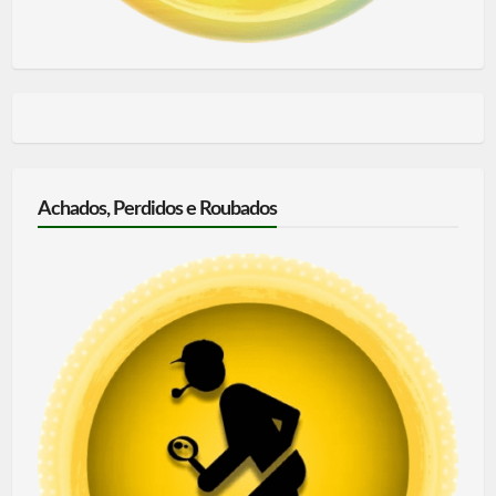
Achados, Perdidos e Roubados