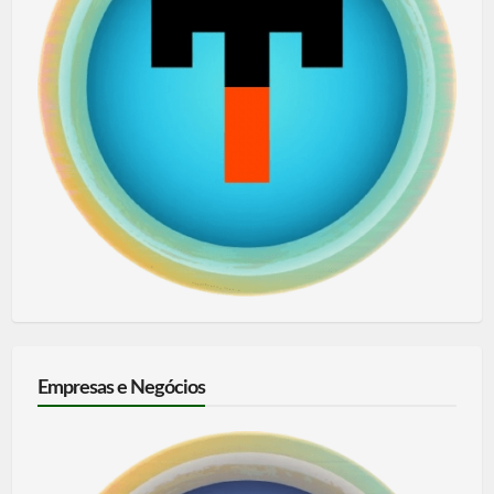
Empresas e Negócios