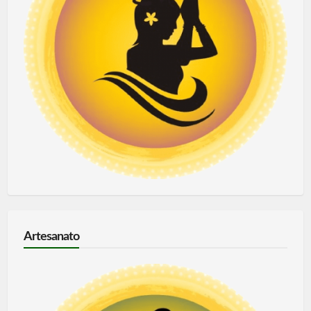
Artesanato