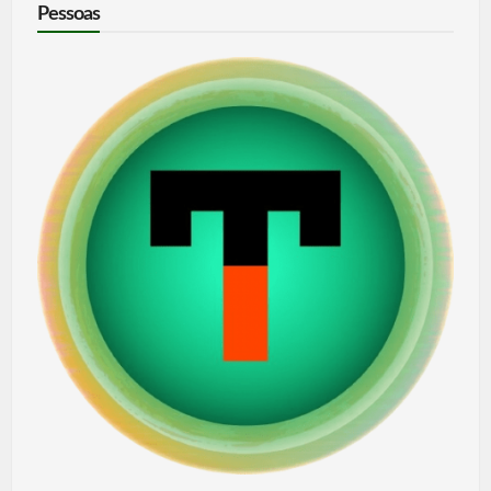
Pessoas