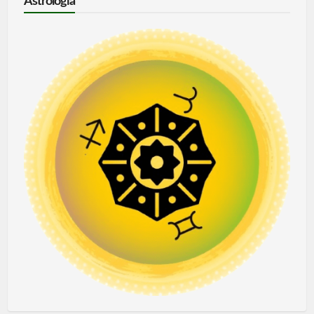
Astrologia