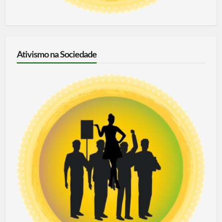
Ativismo na Sociedade