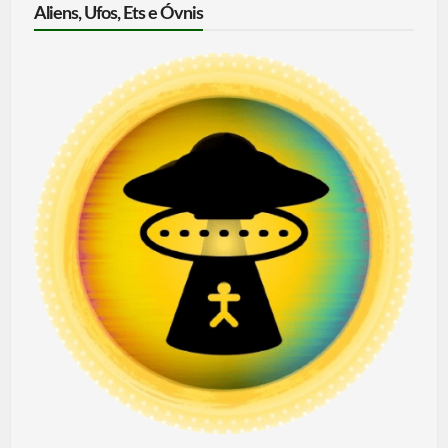
Aliens, Ufos, Ets e Óvnis