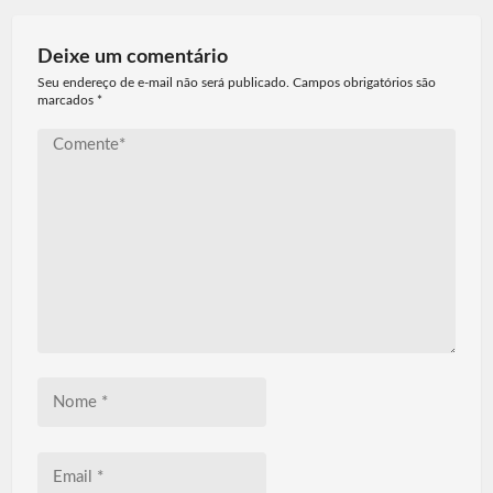
Deixe um comentário
Seu endereço de e-mail não será publicado. Campos obrigatórios são
marcados
*
Comente*
Nome
*
Email
*