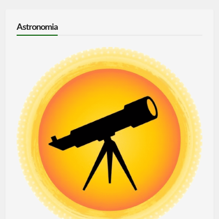
Astronomia