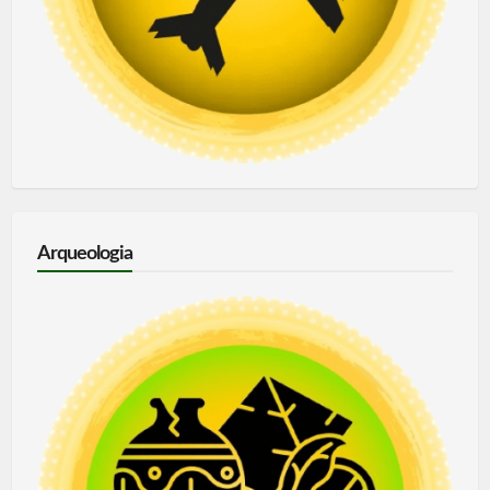
Arqueologia