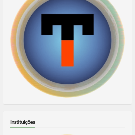
Instituições