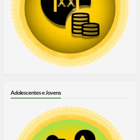
Adolescentes e Jovens