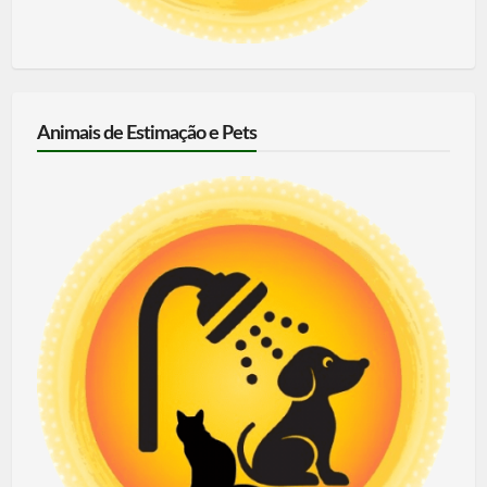
Animais de Estimação e Pets