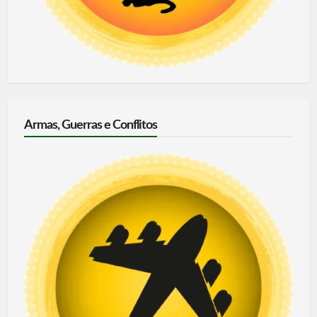
Armas, Guerras e Conflitos