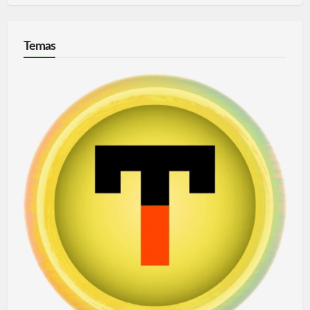
Temas