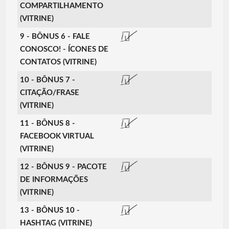
COMPARTILHAMENTO
(VITRINE)
9 - BÔNUS 6 - FALE
CONOSCO! - ÍCONES DE
CONTATOS (VITRINE)
10 - BÔNUS 7 -
CITAÇÃO/FRASE
(VITRINE)
11 - BÔNUS 8 -
FACEBOOK VIRTUAL
(VITRINE)
12 - BÔNUS 9 - PACOTE
DE INFORMAÇÕES
(VITRINE)
13 - BÔNUS 10 -
HASHTAG (VITRINE)