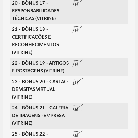
20 - BÔNUS 17 -
RESPONSABILIDADES
TÉCNICAS (VITRINE)
21 - BÔNUS 18 -
CERTIFICAÇÕES E
RECONHECIMENTOS
(VITRINE)
22 - BÔNUS 19 - ARTIGOS
E POSTAGENS (VITRINE)
23 - BÔNUS 20 - CARTÃO
DE VISITAS VIRTUAL
(VITRINE)
24 - BÔNUS 21 - GALERIA
DE IMAGENS -EMPRESA
(VITRINE)
25 - BÔNUS 22 -