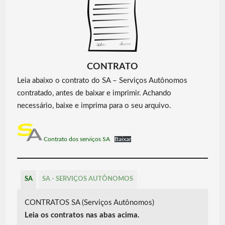
CONTRATO
Leia abaixo o contrato do SA – Serviços Autônomos
contratado, antes de baixar e imprimir. Achando
necessário, baixe e imprima para o seu arquivo.
Contrato dos serviços SA
Baixar
SA
SA - SERVIÇOS AUTÔNOMOS
CONTRATOS SA (Serviços Autônomos)
Leia os contratos nas abas acima.