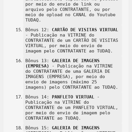
por meio do envio de link ou
arquivo pelo CONTRATANTE, ou por
meio de opload no CANAL do Youtube
TUDAQ.
Bônus 12:
CARTÃO DE VISITAS VIRTUAL
- Publicação na VITRINE do
CONTRATANTE de um CARTÃO DE VISITAS
VIRTUAL, por meio do envio de
imagem pelo CONTRATANTE ao TUDAQ.
Bônus 13:
GALERIA DE IMAGENS
(EMPRESA)
- Publicação na VITRINE
do CONTRATANTE de uma GALERIA DE
IMAGENS (EMPRESA), por meio do
envio de imagens (máximo 25
imagens) pelo CONTRATANTE ao TUDAQ.
Bônus 14:
PANFLETO VIRTUAL
-
Publicação na VITRINE do
CONTRATANTE de um PANFLETO VIRTUAL,
por meio do envio de imagem pelo
CONTRATANTE ao TUDAQ.
Bônus 15:
GALERIA DE IMAGENS