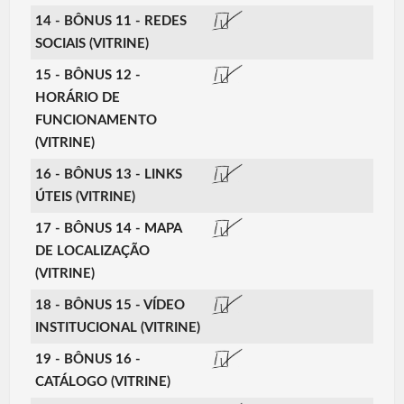
14 - BÔNUS 11 - REDES
SOCIAIS (VITRINE)
15 - BÔNUS 12 -
HORÁRIO DE
FUNCIONAMENTO
(VITRINE)
16 - BÔNUS 13 - LINKS
ÚTEIS (VITRINE)
17 - BÔNUS 14 - MAPA
DE LOCALIZAÇÃO
(VITRINE)
18 - BÔNUS 15 - VÍDEO
INSTITUCIONAL (VITRINE)
19 - BÔNUS 16 -
CATÁLOGO (VITRINE)