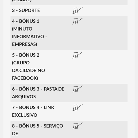
3 - SUPORTE
4 - BÔNUS 1
(MINUTO
INFORMATIVO -
EMPRESAS)
5 - BÔNUS 2
(GRUPO
DA CIDADE NO
FACEBOOK)
6 - BÔNUS 3 - PASTA DE
ARQUIVOS
7 - BÔNUS 4 - LINK
EXCLUSIVO
8 - BÔNUS 5 - SERVIÇO
DE