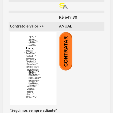
R$ 649,90
Contrato e valor >>
ANUAL
"Seguimos sempre adiante"