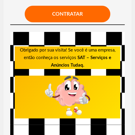
CONTRATAR
Obrigado por sua visita! Se você é uma empresa,
então conheça os serviços
SAT – Serviços e
Anúncios Tudaq.