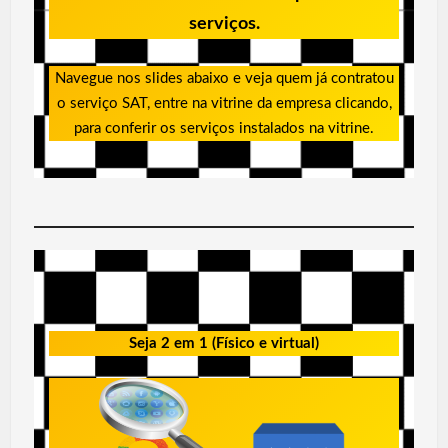
serviços.
Navegue nos slides abaixo e veja quem já contratou
o serviço SAT, entre na vitrine da empresa clicando,
para conferir os serviços instalados na vitrine.
Seja 2 em 1 (Físico e virtual)