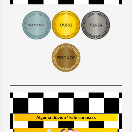
Alguma dúvida? Fale conosco.