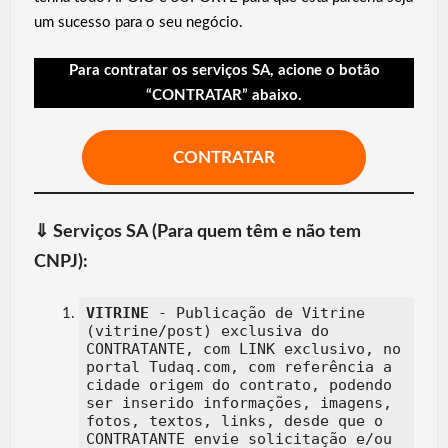
um sucesso para o seu negócio.
Para contratar os serviços SA, acione o botão
“CONTRATAR” abaixo.
CONTRATAR
⇓
Serviços SA (Para quem têm e não tem
CNPJ):
VITRINE
- Publicação de Vitrine
(vitrine/post) exclusiva do
CONTRATANTE, com LINK exclusivo, no
portal Tudaq.com, com referência a
cidade origem do contrato, podendo
ser inserido informações, imagens,
fotos, textos, links, desde que o
CONTRATANTE envie solicitação e/ou