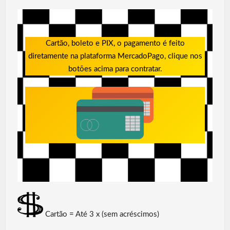
Cartão, boleto e PIX, o pagamento é feito
diretamente na plataforma MercadoPago, clique nos
botões acima para contratar.
Cartão = Até 3 x (sem acréscimos)