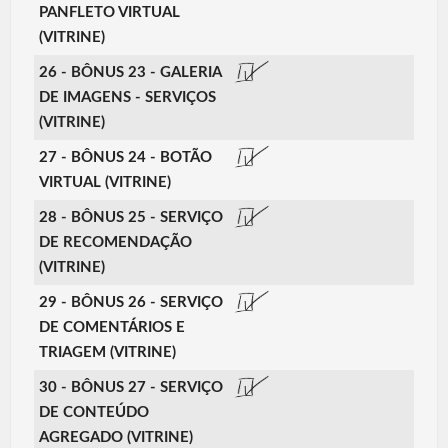
PANFLETO VIRTUAL
(VITRINE)
26 - BÔNUS 23 - GALERIA
DE IMAGENS - SERVIÇOS
(VITRINE)
27 - BÔNUS 24 - BOTÃO
VIRTUAL (VITRINE)
28 - BÔNUS 25 - SERVIÇO
DE RECOMENDAÇÃO
(VITRINE)
29 - BÔNUS 26 - SERVIÇO
DE COMENTÁRIOS E
TRIAGEM (VITRINE)
30 - BÔNUS 27 - SERVIÇO
DE CONTEÚDO
AGREGADO (VITRINE)