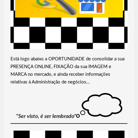
Está logo abaixo a OPORTUNIDADE de consolidar a sua
PRESENÇA ONLINE, FIXAÇÃO da sua IMAGEM e
MARCA no mercado, e ainda receber informações
relativas à Administração de negócios…
“Ser visto, é ser lembrado”