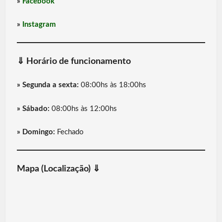
»
Facebook
»
Instagram
⇓
Horário de funcionamento
» Segunda a sexta:
08:00hs às 18:00hs
» Sábado:
08:00hs às 12:00hs
» Domingo:
Fechado
Mapa (Localização) ⇓