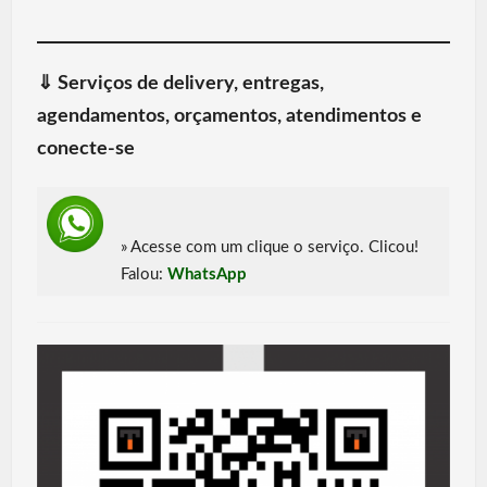
⇓ Serviços de delivery, entregas,
agendamentos, orçamentos, atendimentos e
conecte-se
» Acesse com um clique o serviço. Clicou!
Falou:
WhatsApp