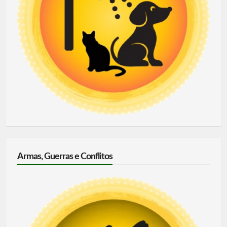
Armas, Guerras e Conflitos