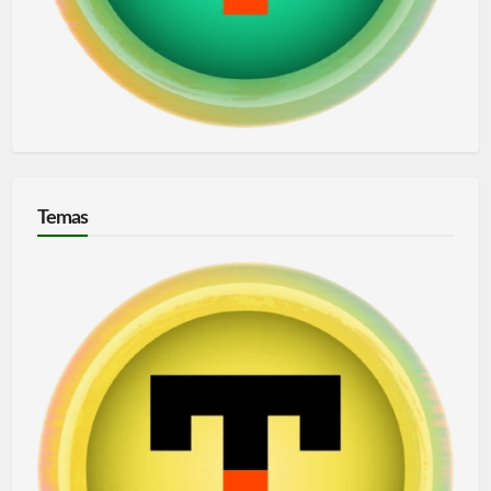
Temas