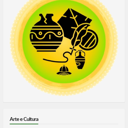
Arte e Cultura