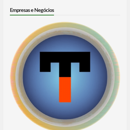
Empresas e Negócios