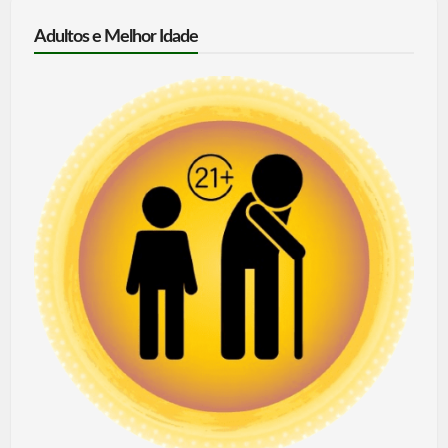
Adultos e Melhor Idade