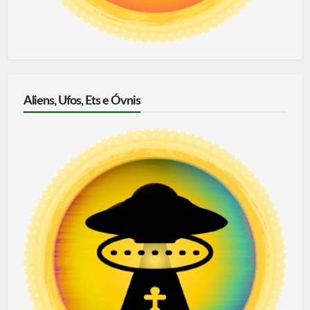
Aliens, Ufos, Ets e Óvnis