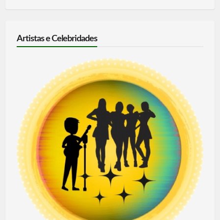
Artistas e Celebridades