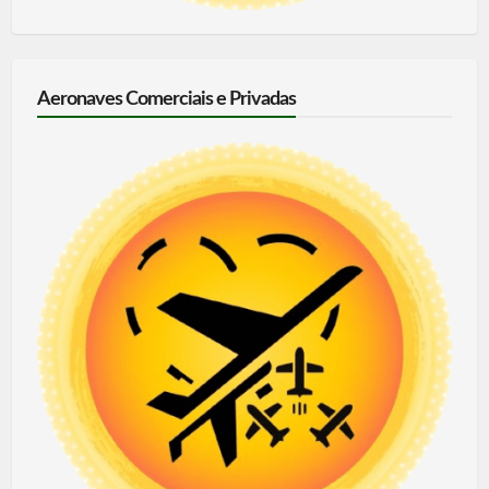
Aeronaves Comerciais e Privadas