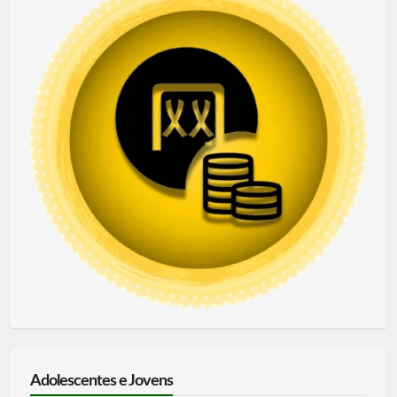
Adolescentes e Jovens