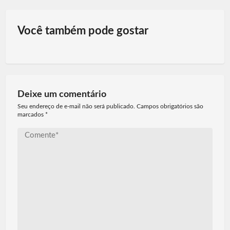
Você também pode gostar
Deixe um comentário
Seu endereço de e-mail não será publicado. Campos obrigatórios são
marcados
*
Comente*