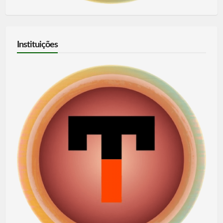
Instituições