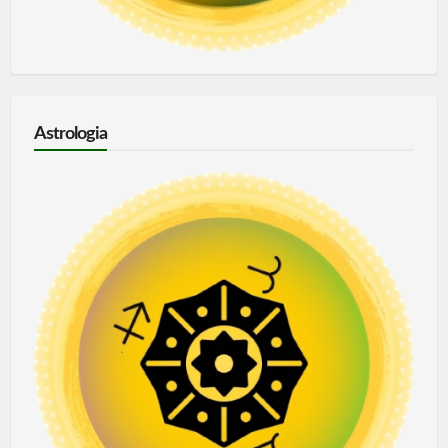
Astrologia