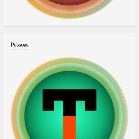
Pessoas