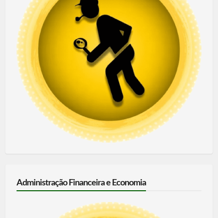
Administração Financeira e Economia