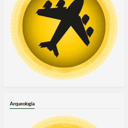
Arqueologia