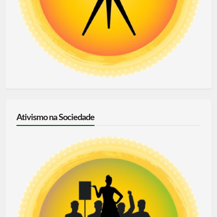
Ativismo na Sociedade