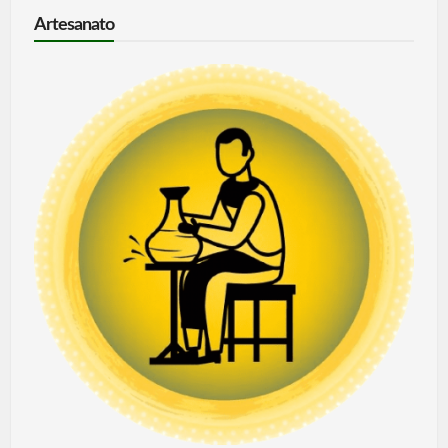
Artesanato