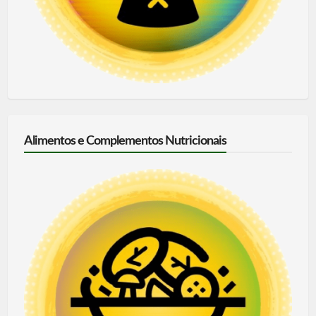
Alimentos e Complementos Nutricionais