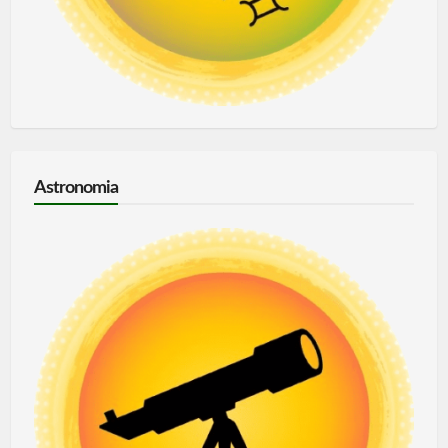
Astronomia