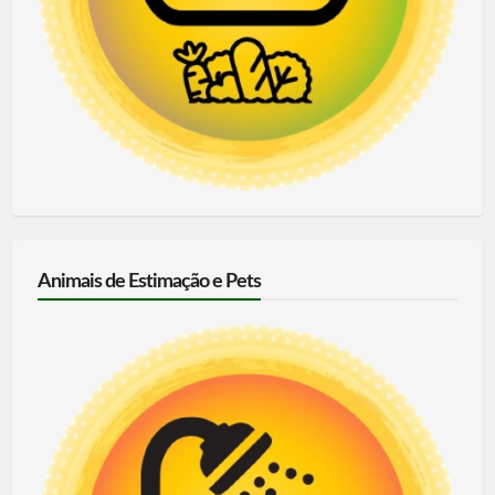
Animais de Estimação e Pets