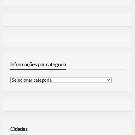
Informações por categoria
Informações
por
categoria
Cidades