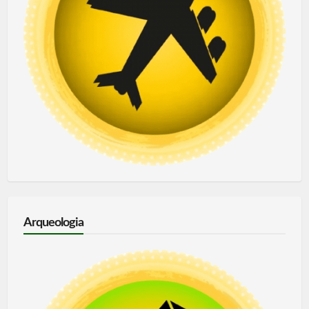
Arqueologia