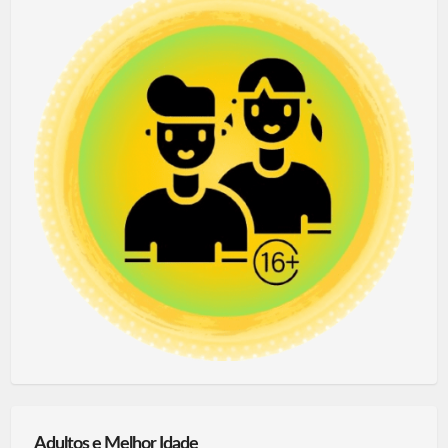
Adultos e Melhor Idade