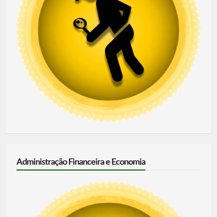
Administração Financeira e Economia