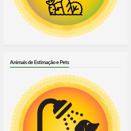
Animais de Estimação e Pets