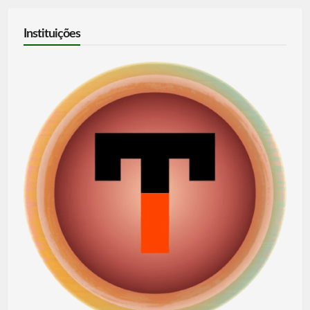
Instituições