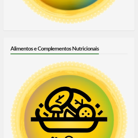
Alimentos e Complementos Nutricionais