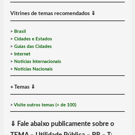
Vitrines de temas recomendados
⇓
>
Brasil
>
Cidades e Estados
>
Guias das Cidades
>
Internet
>
Notícias Internacionais
>
Notícias Nacionais
+ Temas
⇓
>
Visite outros temas (+ de 100)
⇓
Fale abaixo publicamente sobre o