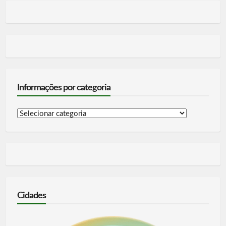
Informações por categoria
Informações
por
categoria
Cidades