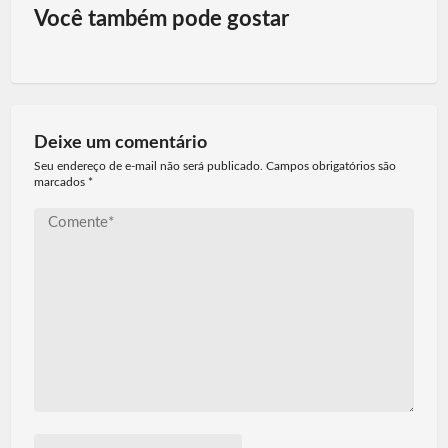
Você também pode gostar
Deixe um comentário
Seu endereço de e-mail não será publicado. Campos obrigatórios são
marcados
*
Comente*
Nome