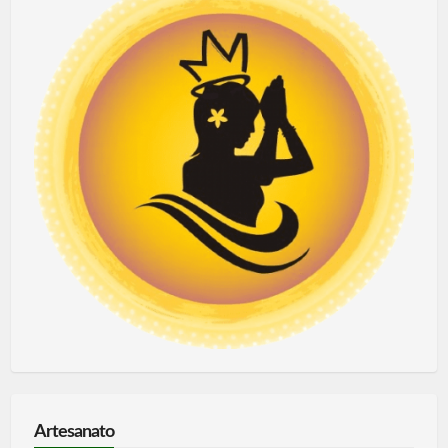
Artesanato