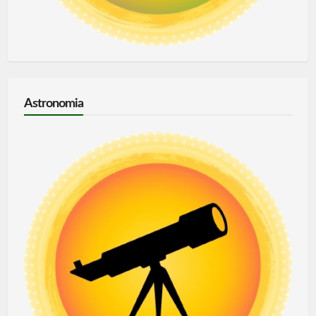
Astronomia