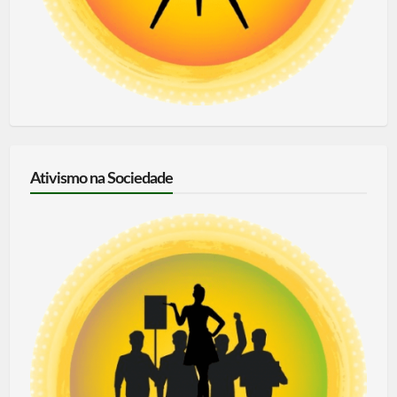
Ativismo na Sociedade