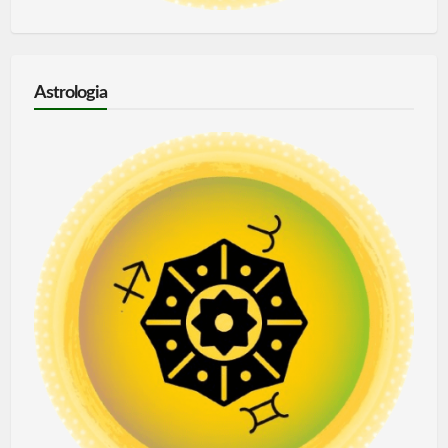
Astrologia