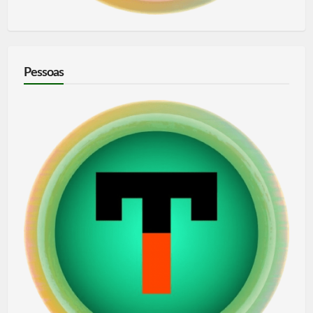
Pessoas