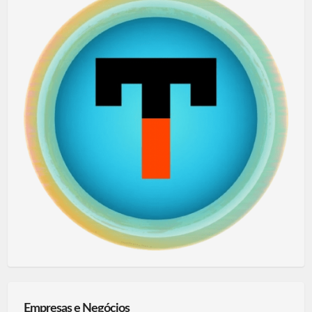
Empresas e Negócios