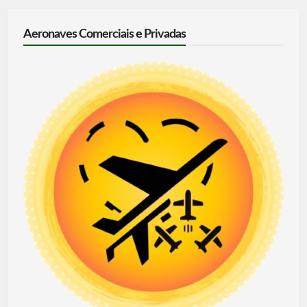
Aeronaves Comerciais e Privadas