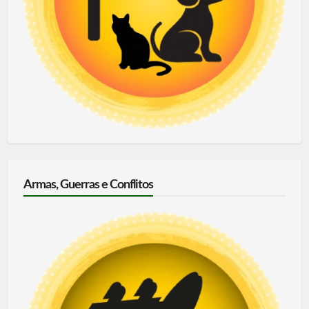
Armas, Guerras e Conflitos