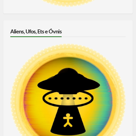
Aliens, Ufos, Ets e Óvnis