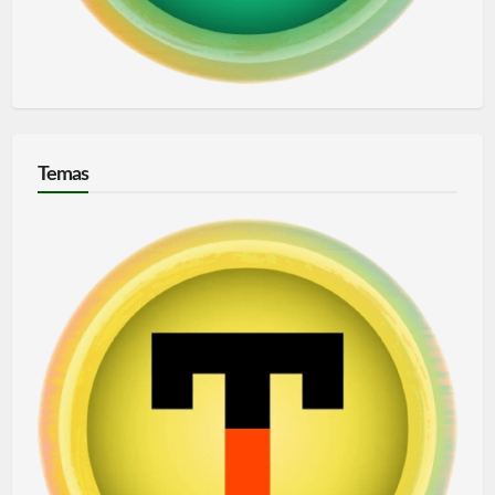
Temas