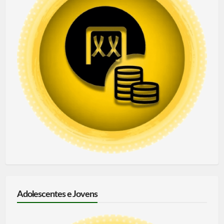
Adolescentes e Jovens