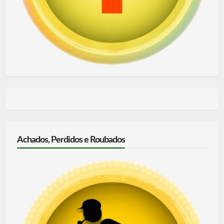
Achados, Perdidos e Roubados