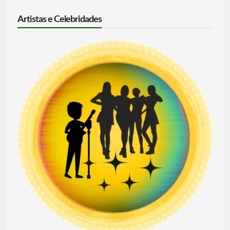
Artistas e Celebridades