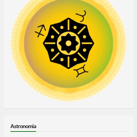
Astronomia