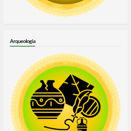
Arqueologia