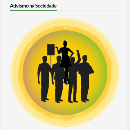
Ativismo na Sociedade