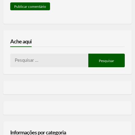
Ache aqui
Pesquisar
por:
Informações por categoria