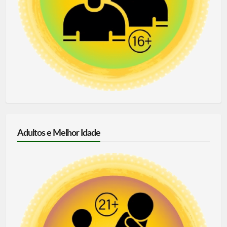
Adultos e Melhor Idade