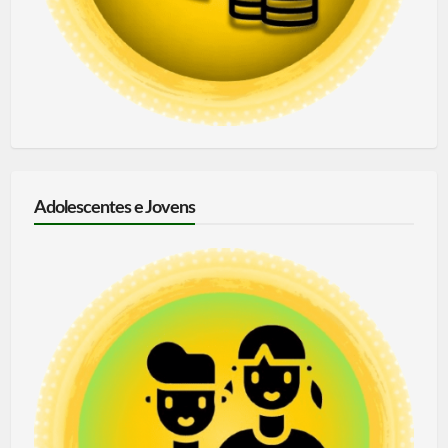
Adolescentes e Jovens