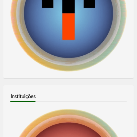
Instituições