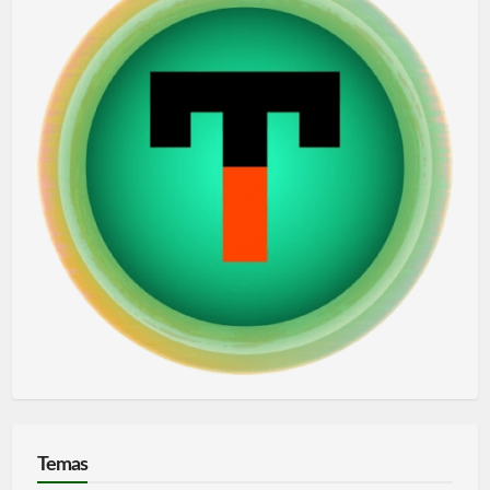
Temas