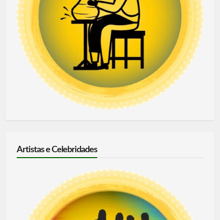
Artistas e Celebridades