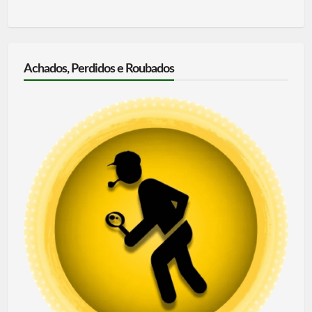
Achados, Perdidos e Roubados