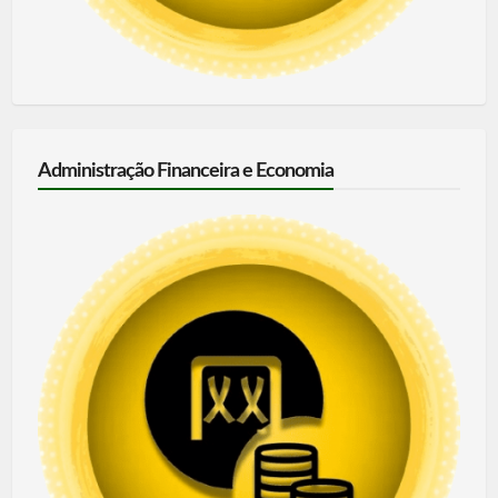
Administração Financeira e Economia