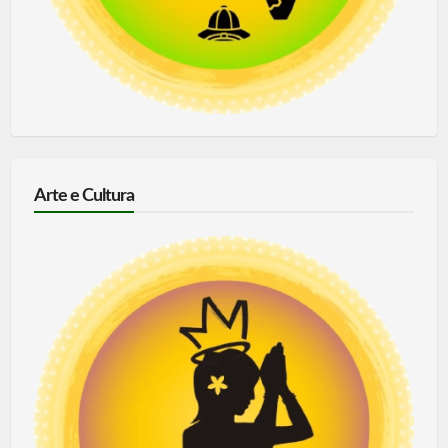
Arte e Cultura