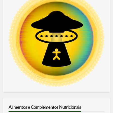
Alimentos e Complementos Nutricionais