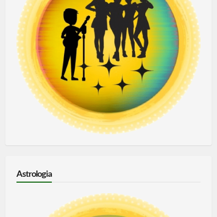
Astrologia