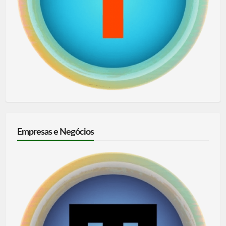
Empresas e Negócios