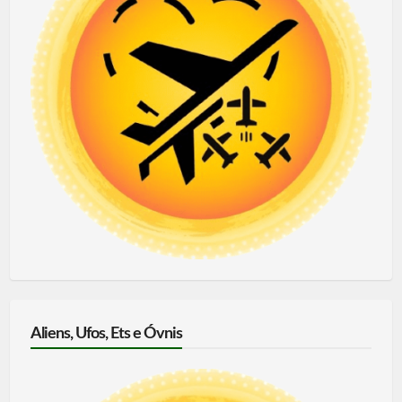
Aliens, Ufos, Ets e Óvnis