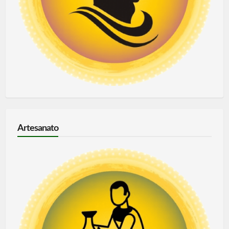
Artesanato