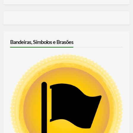
Bandeiras, Símbolos e Brasões