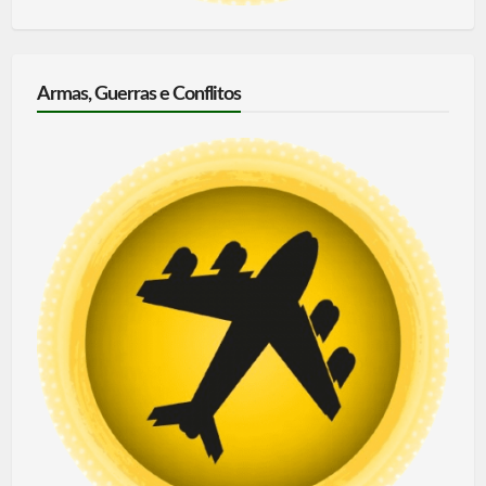
Armas, Guerras e Conflitos