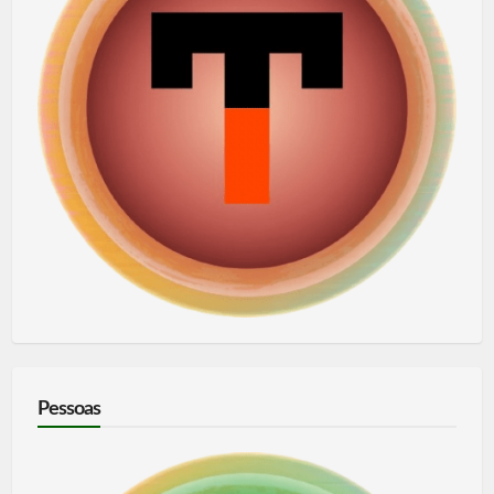
Pessoas