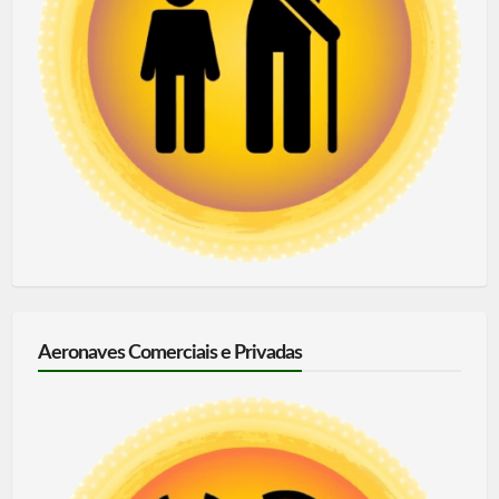
Aeronaves Comerciais e Privadas