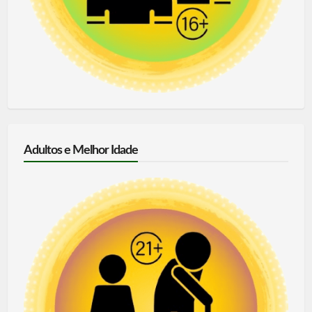
Adultos e Melhor Idade