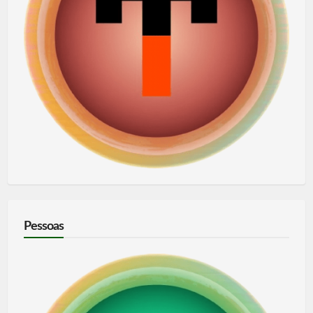
Pessoas