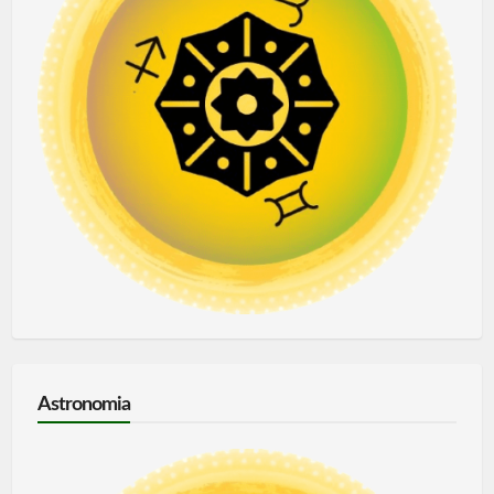
Astronomia