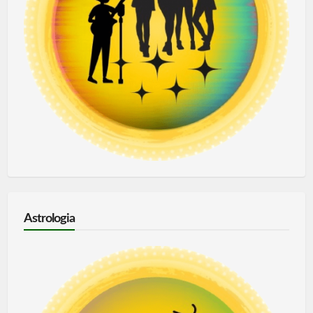
Astrologia