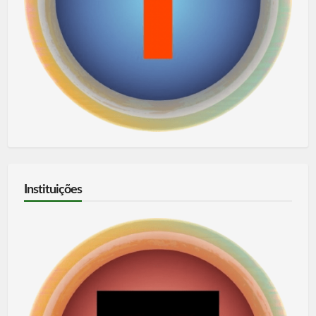
Instituições