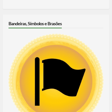
Bandeiras, Símbolos e Brasões