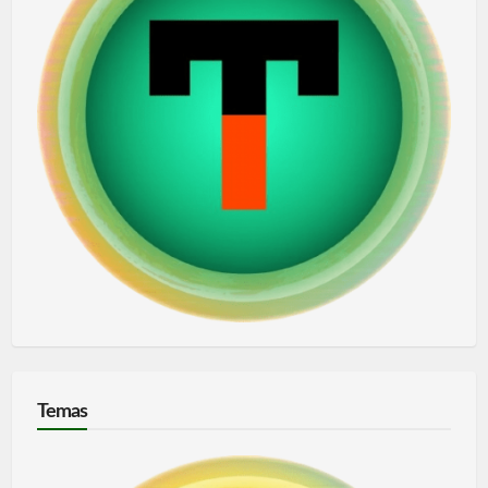
Temas