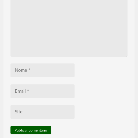
Nome
*
Email
*
Site