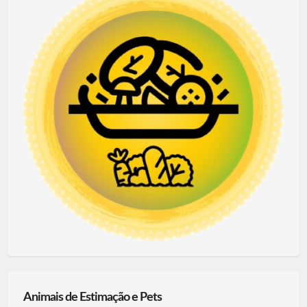
Animais de Estimação e Pets