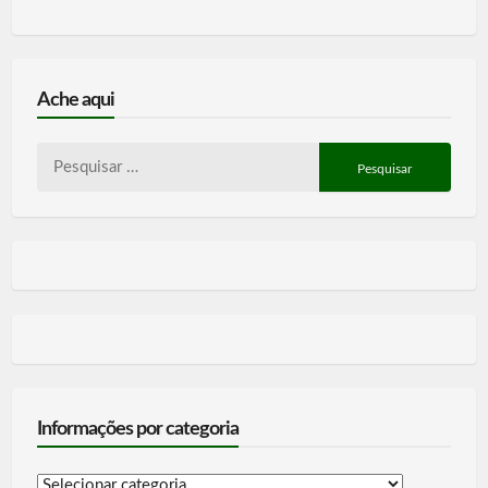
Ache aqui
Pesquisar
por:
Informações por categoria
Informações