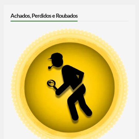
Achados, Perdidos e Roubados