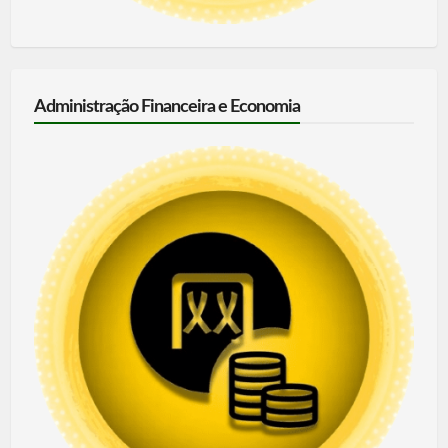
Administração Financeira e Economia