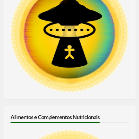
Alimentos e Complementos Nutricionais