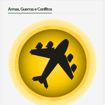
Armas, Guerras e Conflitos