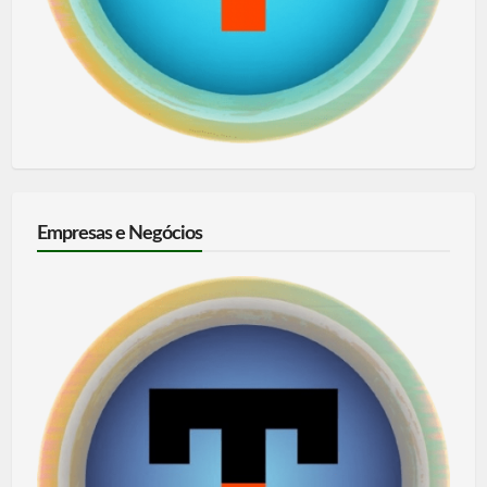
Empresas e Negócios