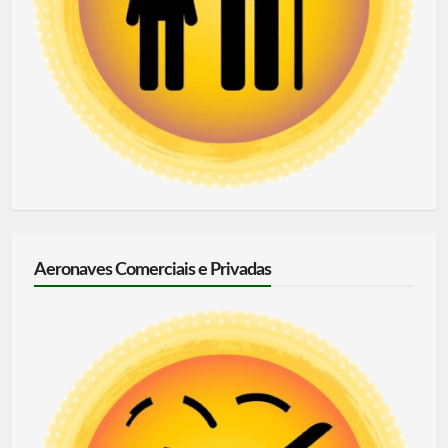
Aeronaves Comerciais e Privadas