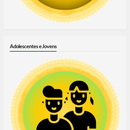
Adolescentes e Jovens