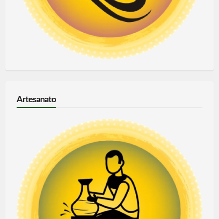
Artesanato