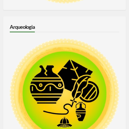
Arqueologia