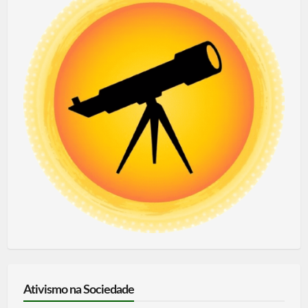
Ativismo na Sociedade