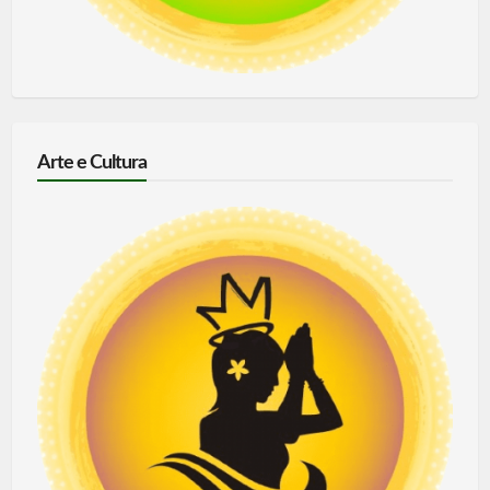
Arte e Cultura