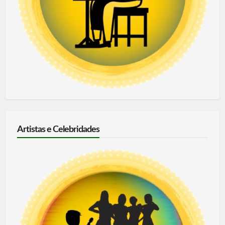
Artistas e Celebridades