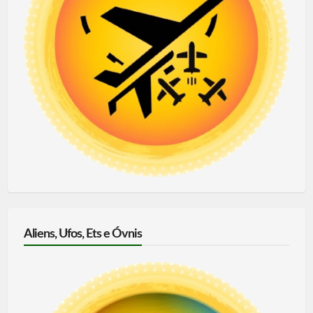
Aliens, Ufos, Ets e Óvnis