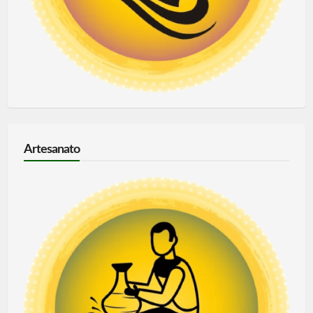
Artesanato