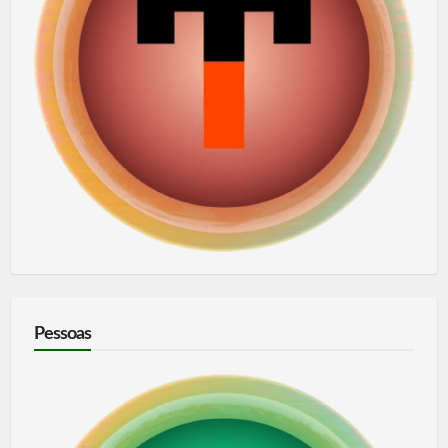
Pessoas