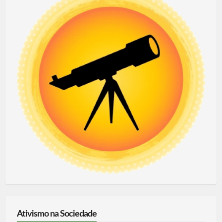
Ativismo na Sociedade