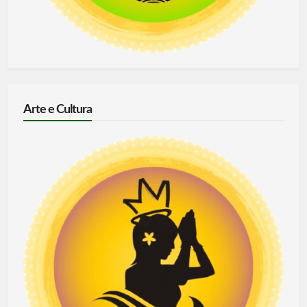
Arte e Cultura