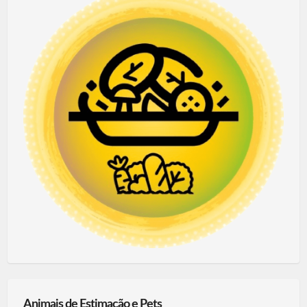
Animais de Estimação e Pets