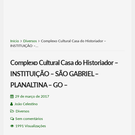
Início
Diversos
Complexo Cultural Casa do Historiador –
INSTITUIÇÃO –…
Complexo Cultural Casa do Historiador –
INSTITUIÇÃO – SÃO GABRIEL –
PLANALTINA – GO –
29 de março de 2017
João Celestino
Diversos
Sem comentários
1991 Visualizações