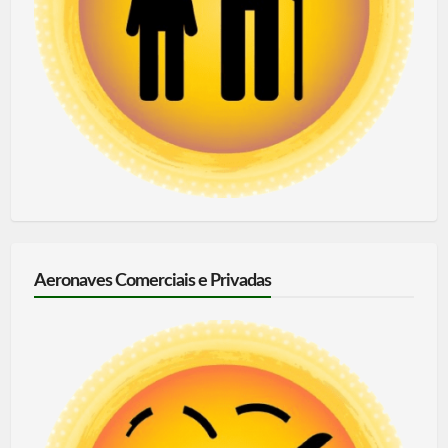
Aeronaves Comerciais e Privadas