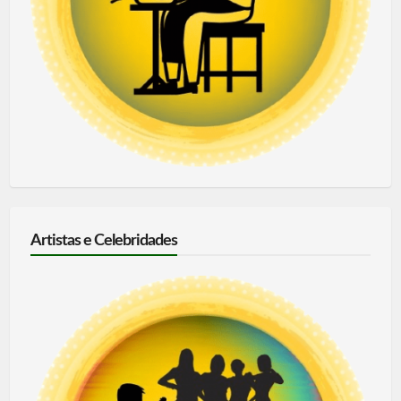
Artistas e Celebridades