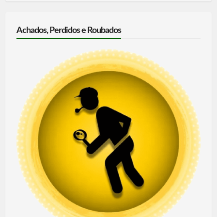
Achados, Perdidos e Roubados