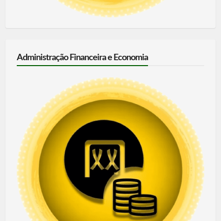
Administração Financeira e Economia