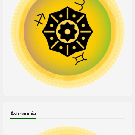
Astronomia