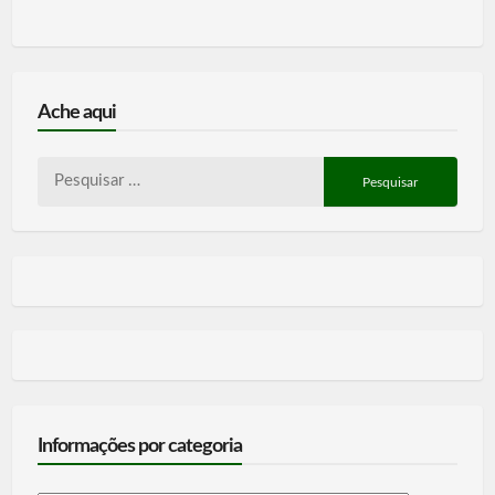
Ache aqui
Pesquisar
por:
Informações por categoria