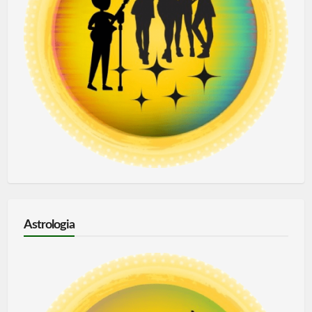
Astrologia