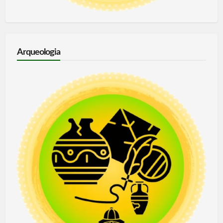
Arqueologia