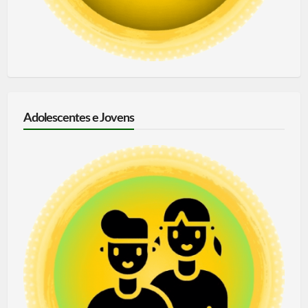
Adolescentes e Jovens