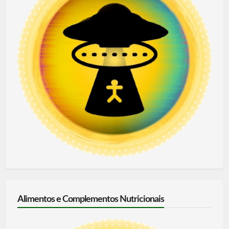
Alimentos e Complementos Nutricionais