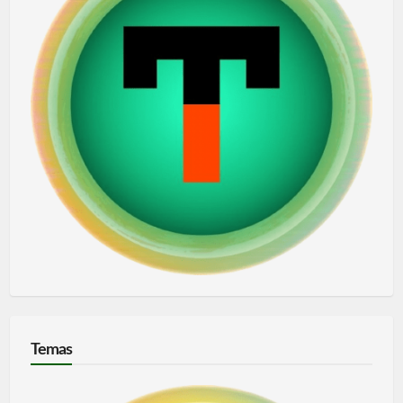
Temas