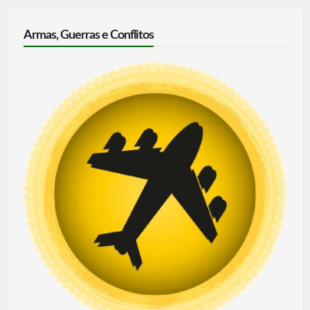
Armas, Guerras e Conflitos