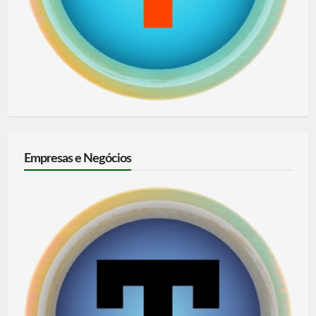
Empresas e Negócios