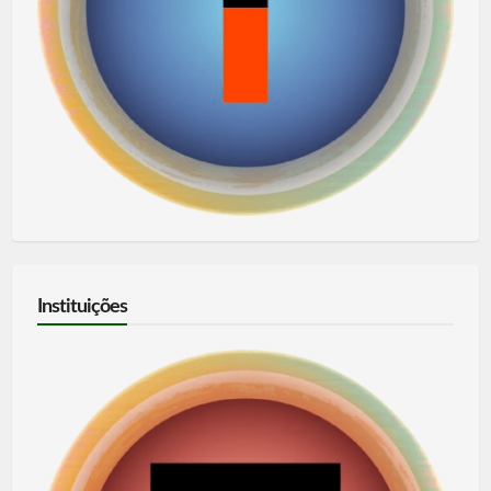
Instituições