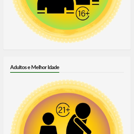
Adultos e Melhor Idade