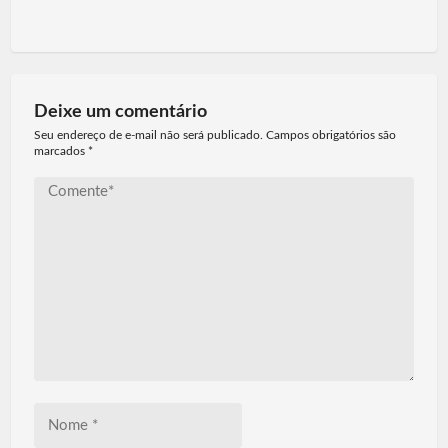
Deixe um comentário
Seu endereço de e-mail não será publicado. Campos obrigatórios são
marcados
*
Comente*
Nome
*