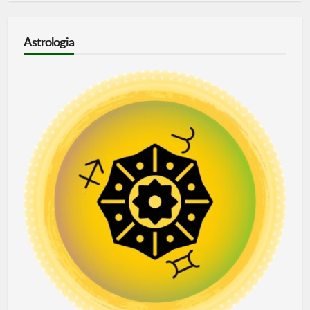
Astrologia