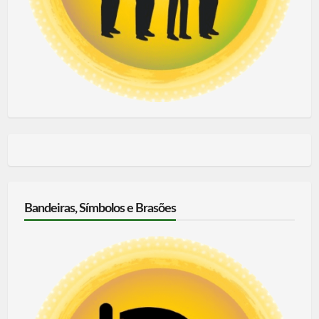
Bandeiras, Símbolos e Brasões