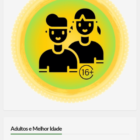
Adultos e Melhor Idade