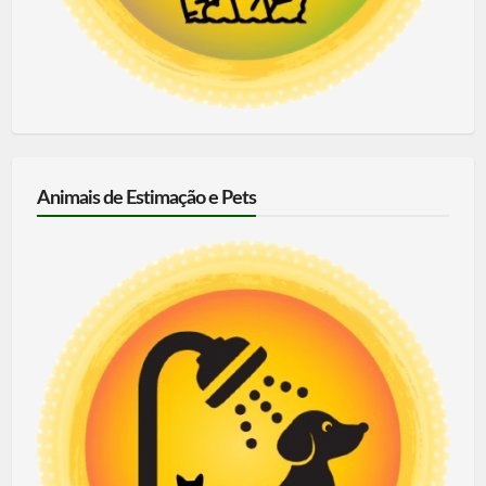
Animais de Estimação e Pets