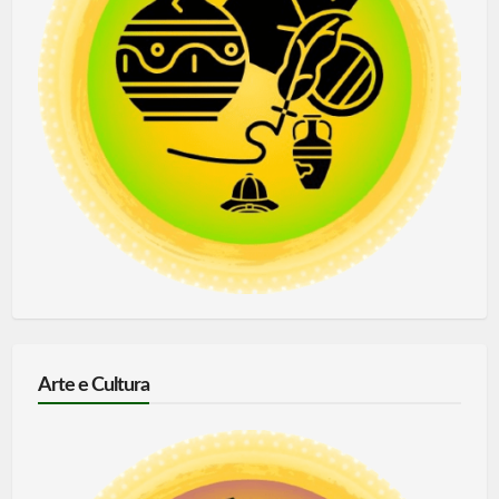
Arte e Cultura