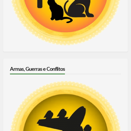
Armas, Guerras e Conflitos