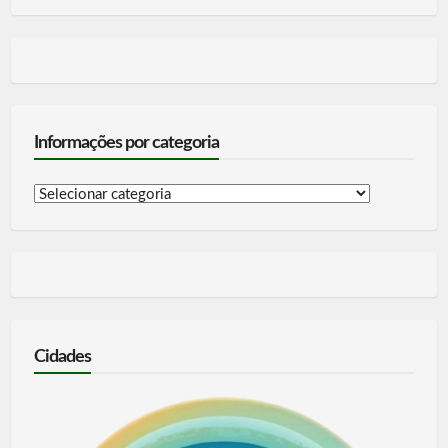
Informações por categoria
Informações
por
categoria
Cidades