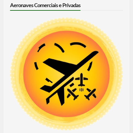
Aeronaves Comerciais e Privadas