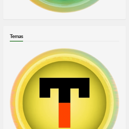
Temas