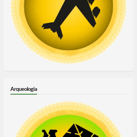
Arqueologia