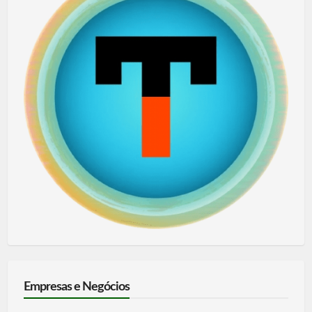
Empresas e Negócios