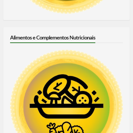
Alimentos e Complementos Nutricionais