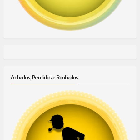
Achados, Perdidos e Roubados