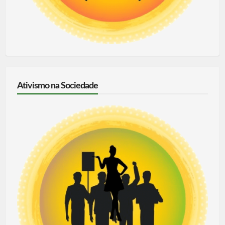
Ativismo na Sociedade