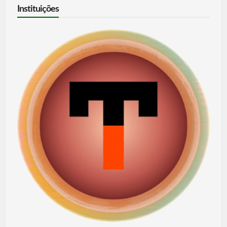
Instituições