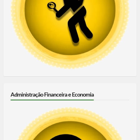
Administração Financeira e Economia