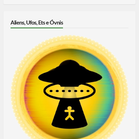
Aliens, Ufos, Ets e Óvnis