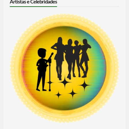
Artistas e Celebridades