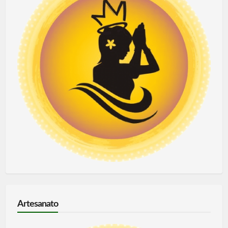
Artesanato