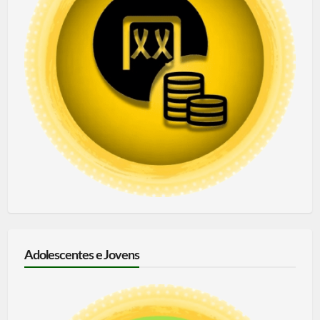
Adolescentes e Jovens