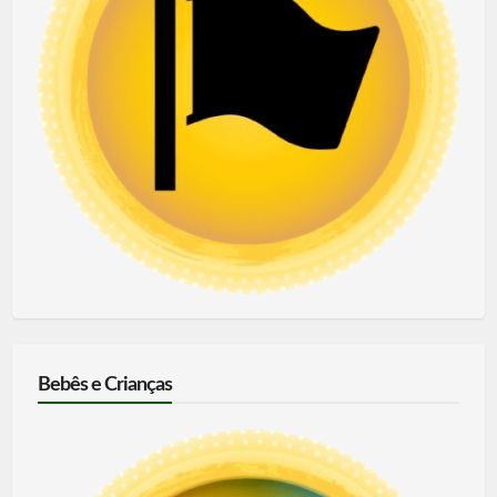
Bebês e Crianças