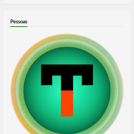
Pessoas