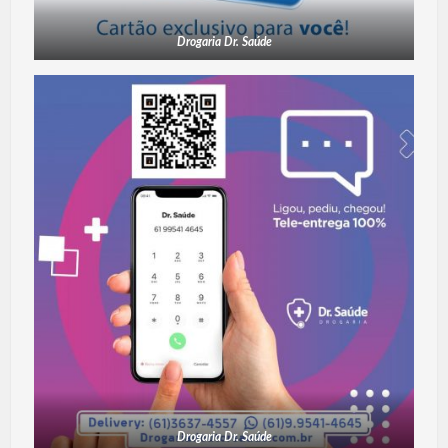
Drogaria Dr. Saúde
Drogaria Dr. Saúde