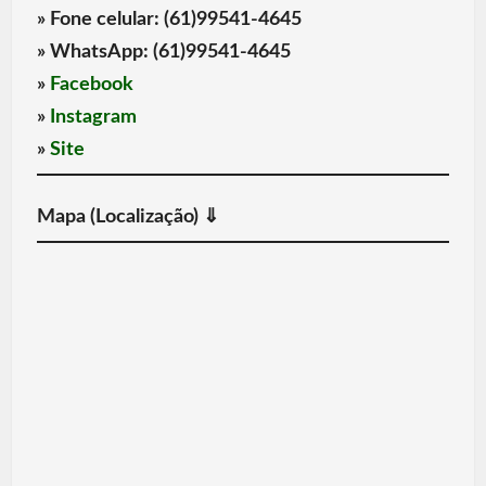
» Fone celular:
(61)99541-4645
» WhatsApp:
(61)99541-4645
»
Facebook
»
Instagram
»
Site
Mapa (Localização) ⇓