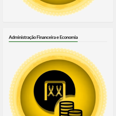
Administração Financeira e Economia