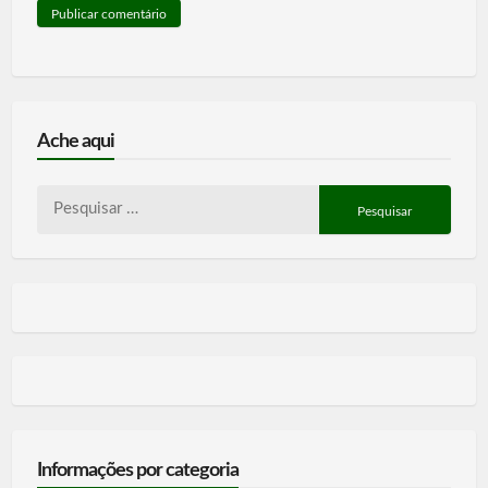
Ache aqui
Pesquisar
por:
Informações por categoria