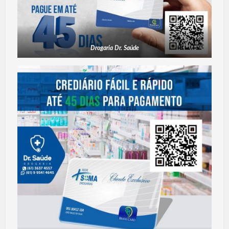
Drogaria Dr. Saúde