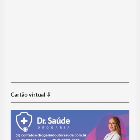
Cartão virtual ⇓