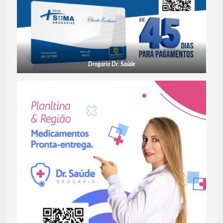
Drogaria Dr. Saúde