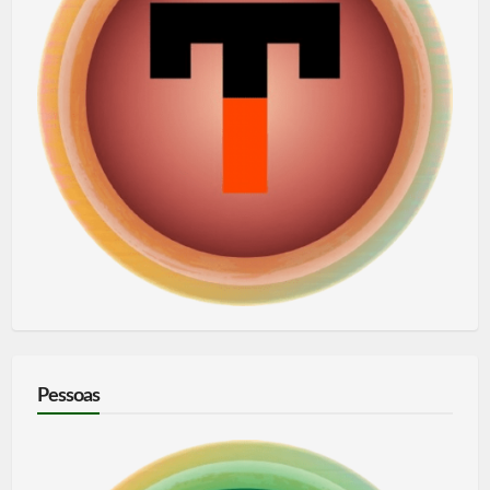
Pessoas