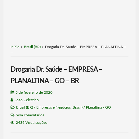
Início
Brasil (BR)
Drogaria Dr. Saúde – EMPRESA – PLANALTINA –
…
Drogaria Dr. Saúde – EMPRESA –
PLANALTINA – GO – BR
5 de fevereiro de 2020
João Celestino
Brasil (BR)
/
Empresas e Negócios (Brasil)
/
Planaltina - GO
Sem comentários
2439 Visualizações