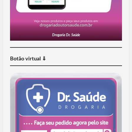
Drogaria Dr. Saúde
Botão virtual ⇓