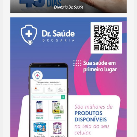
Drogaria Dr. Saúde