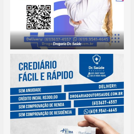
Drogaria Dr. Saúde