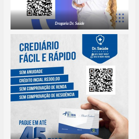
Drogaria Dr. Saúde