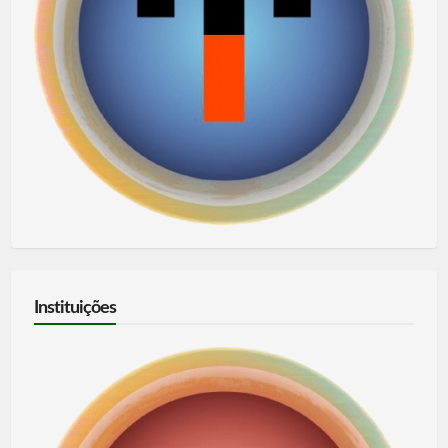
Instituições