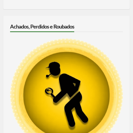
Achados, Perdidos e Roubados