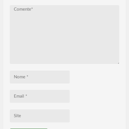
Comente*
Nome
*
Email
*
Site