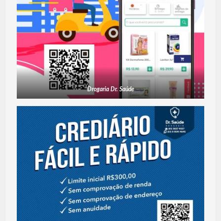
Drogaria Dr. Saúde