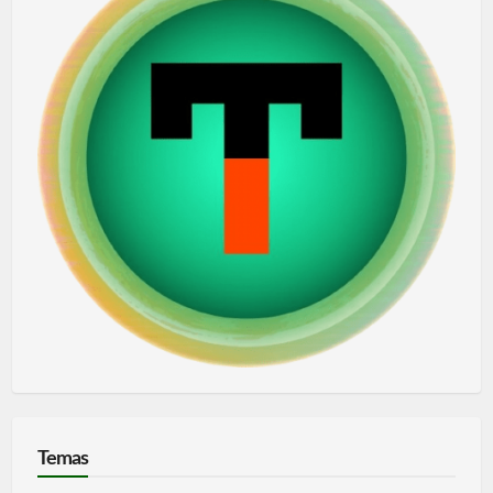
Temas