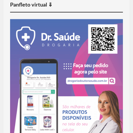
Panfleto virtual ⇓