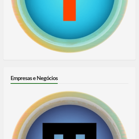
Empresas e Negócios