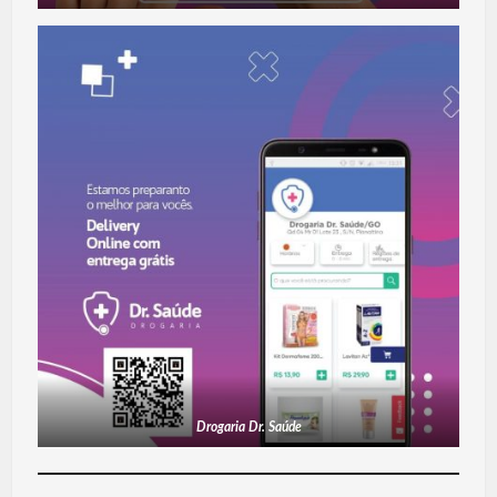
Drogaria Dr. Saúde