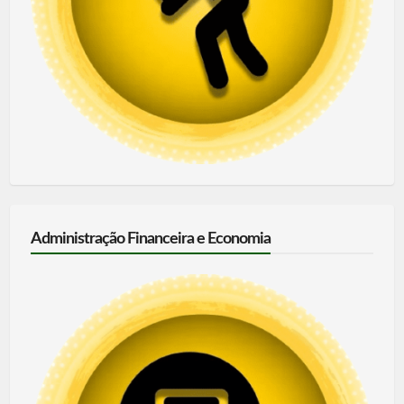
Administração Financeira e Economia