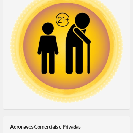
Aeronaves Comerciais e Privadas