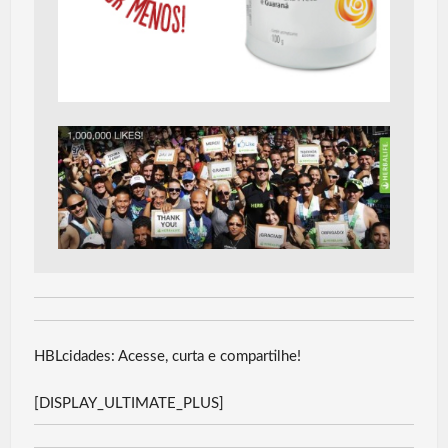
HBLcidades: Acesse, curta e compartilhe!
[DISPLAY_ULTIMATE_PLUS]