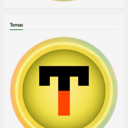
Temas