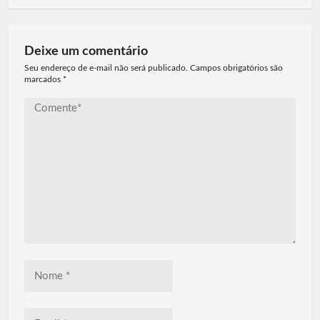
Deixe um comentário
Seu endereço de e-mail não será publicado. Campos obrigatórios são
marcados
*
Comente*
Nome
*
Email