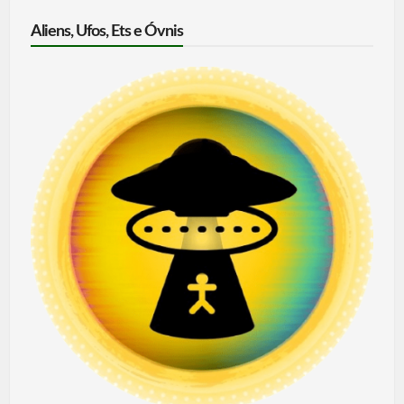
Aliens, Ufos, Ets e Óvnis