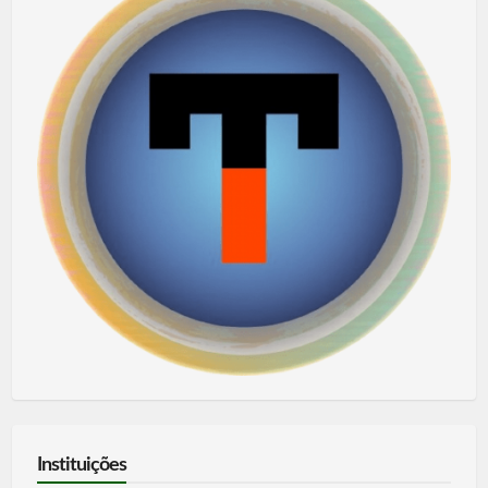
Instituições