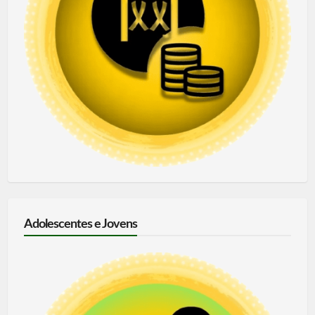
Adolescentes e Jovens