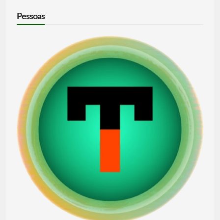
Pessoas