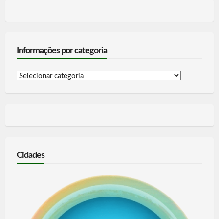
Informações por categoria
Informações
por
categoria
Cidades