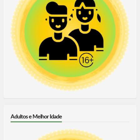
Adultos e Melhor Idade