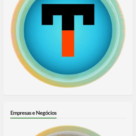
Empresas e Negócios