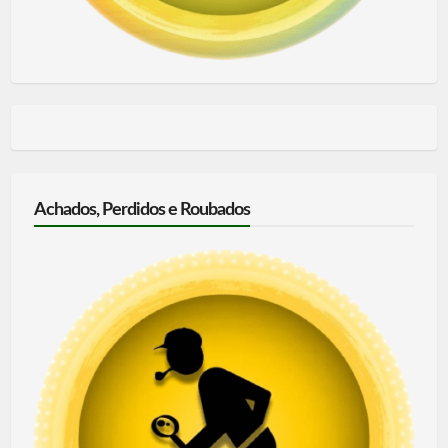
Achados, Perdidos e Roubados