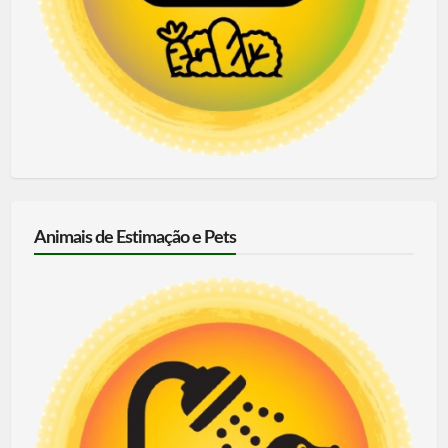
Animais de Estimação e Pets