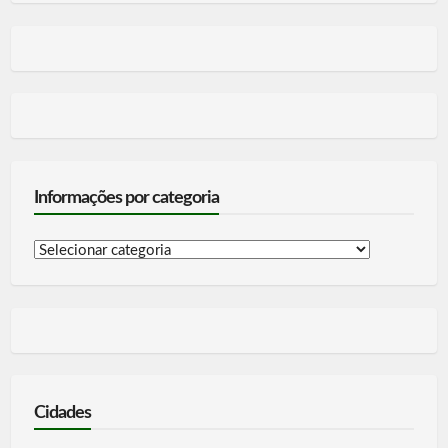
Informações por categoria
Informações
por
categoria
Cidades