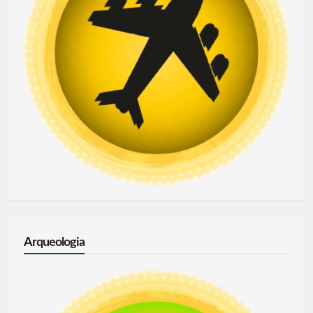
Arqueologia