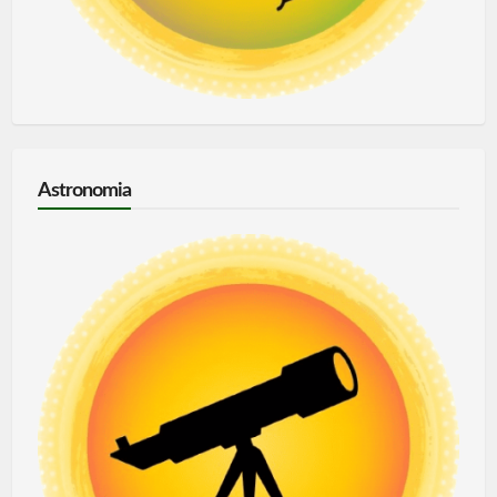
Astronomia