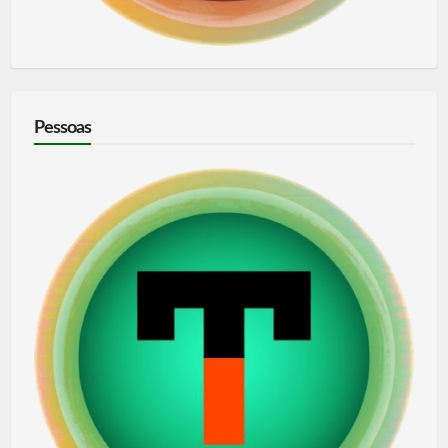
Pessoas