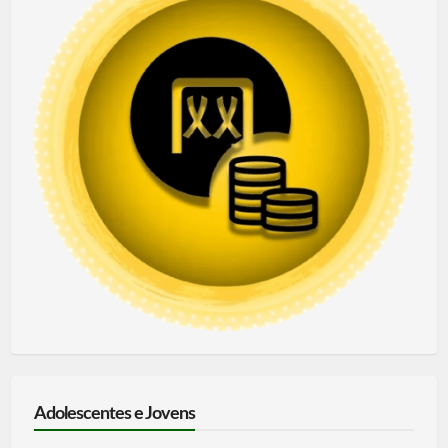
Adolescentes e Jovens