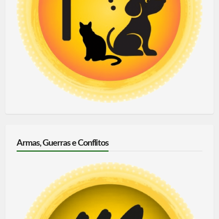
Armas, Guerras e Conflitos