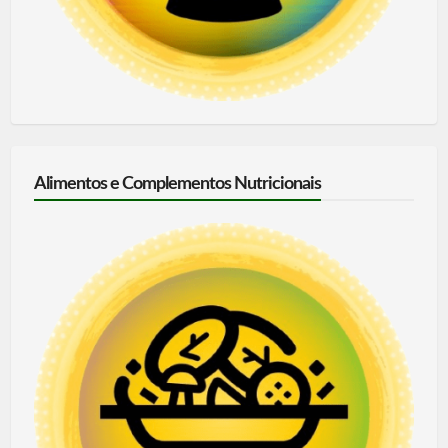
Alimentos e Complementos Nutricionais