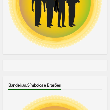
Bandeiras, Símbolos e Brasões