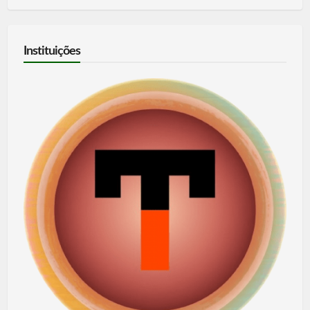
Instituições