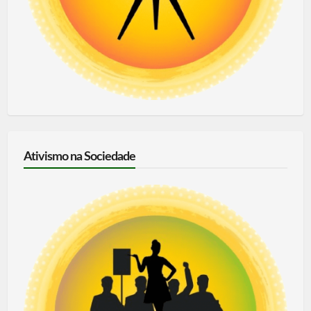
Ativismo na Sociedade