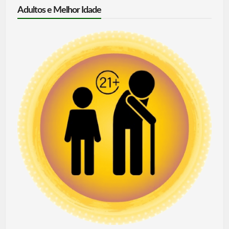
Adultos e Melhor Idade