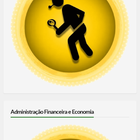
Administração Financeira e Economia