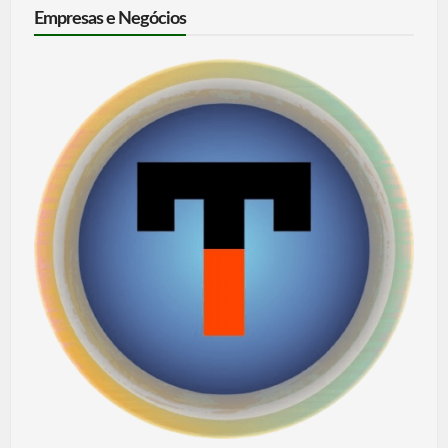
Empresas e Negócios