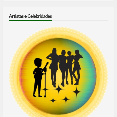
Artistas e Celebridades