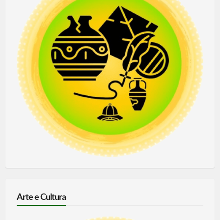
Arte e Cultura