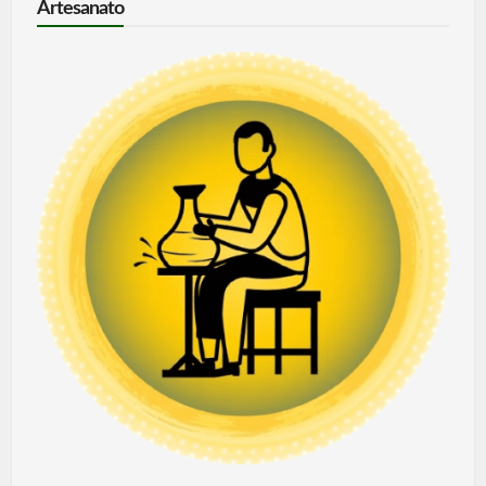
Artesanato