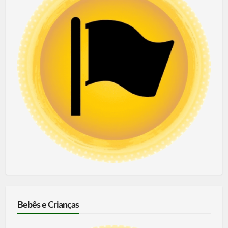
Bebês e Crianças