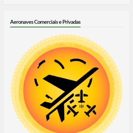
Aeronaves Comerciais e Privadas