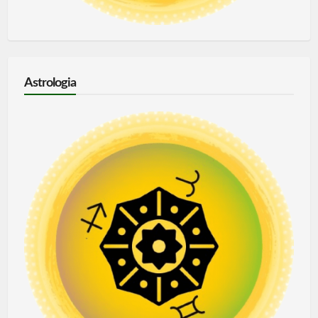
Astrologia