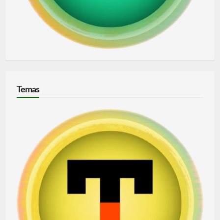
Temas